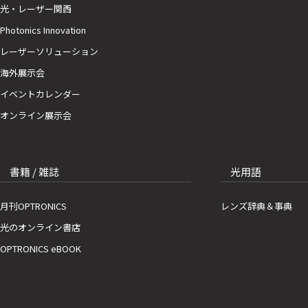
光・レーザー関西
Photonics Innovation
レーザーソリューション
海外展示会
イベントカレンダー
オンライン展示会
書籍 / 雑誌
光用語
月刊OPTRONICS
レンズ辞典＆事典
光のオンライン書店
OPTRONICS eBOOK