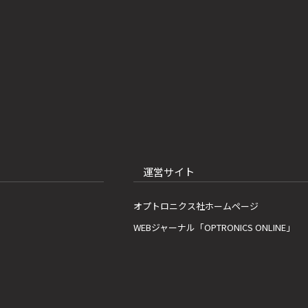
運営サイト
オプトロニクス社ホームページ
WEBジャーナル「OPTRONICS ONLINE」