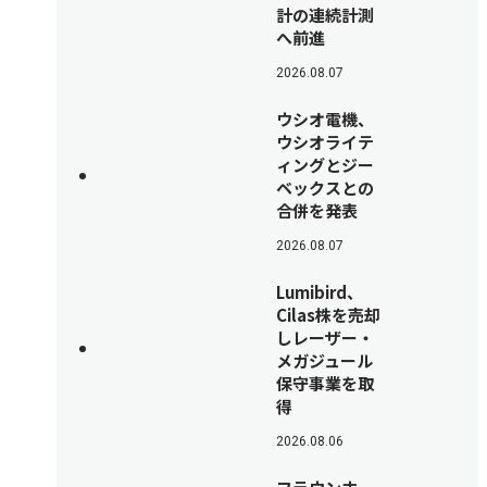
計の連続計測
へ前進
2026.08.07
ウシオ電機、
ウシオライテ
ィングとジー
ベックスとの
合併を発表
2026.08.07
Lumibird、
Cilas株を売却
しレーザー・
メガジュール
保守事業を取
得
2026.08.06