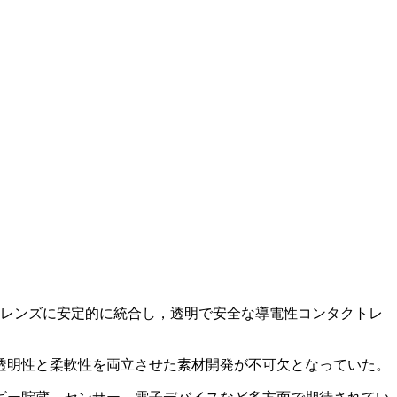
トレンズに安定的に統合し，透明で安全な導電性コンタクトレ
透明性と柔軟性を両立させた素材開発が不可欠となっていた。