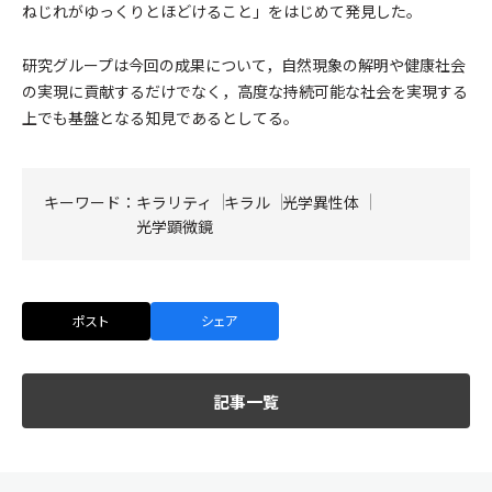
ねじれがゆっくりとほどけること」をはじめて発見した。
研究グループは今回の成果について，自然現象の解明や健康社会
の実現に貢献するだけでなく，高度な持続可能な社会を実現する
上でも基盤となる知見であるとしてる。
キーワード：
キラリティ
キラル
光学異性体
光学顕微鏡
ポスト
シェア
記事一覧