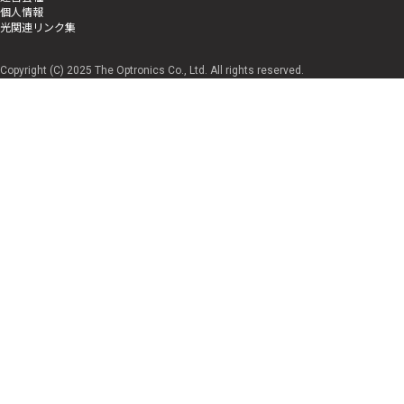
個人情報
光関連リンク集
Copyright (C) 2025 The Optronics Co., Ltd. All rights reserved.