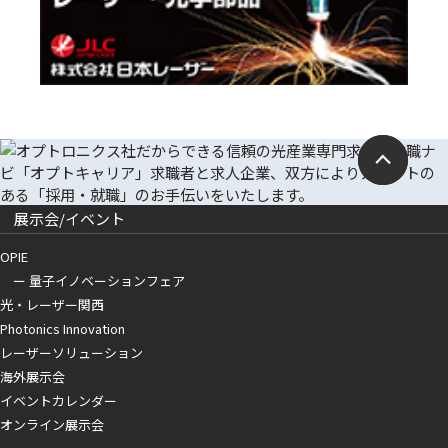
展示会/イベント
OPIE
ー 量子イノベーションフェア
光・レーザー関西
Photonics Innovation
レーザーソリューション
海外展示会
イベントカレンダー
オンライン展示会