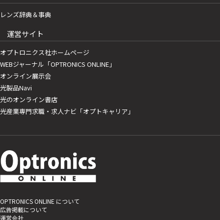
レンズ辞典＆事典
運営サイト
オプトロニクス社ホームページ
WEBジャーナル「OPTRONICS ONLINE」
オンライン展示会
光製品Navi
光のオンライン書店
光産業専門求職・求人ナビ「オプトキャリア」
OPTRONICS ONLINE について
広告掲載について
運営会社