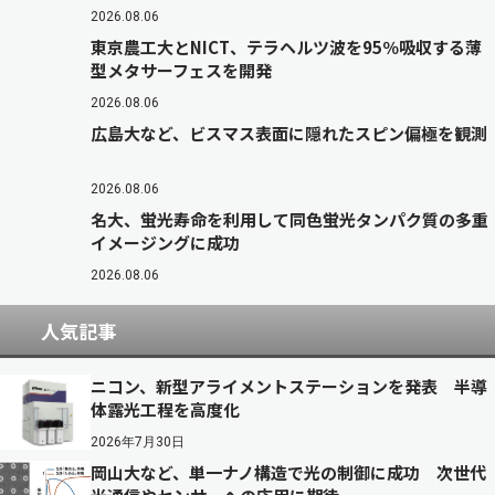
2026.08.06
東京農工大とNICT、テラヘルツ波を95％吸収する薄
型メタサーフェスを開発
2026.08.06
広島大など、ビスマス表面に隠れたスピン偏極を観測
2026.08.06
名大、蛍光寿命を利用して同色蛍光タンパク質の多重
イメージングに成功
2026.08.06
人気記事
ニコン、新型アライメントステーションを発表 半導
体露光工程を高度化
2026年7月30日
岡山大など、単一ナノ構造で光の制御に成功 次世代