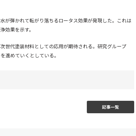
，水が弾かれて転がり落ちるロータス効果が発現した。これは
浄効果を示す。
，次世代塗装材料としての応用が期待される。研究グループ
発を進めていくとしている。
記事一覧