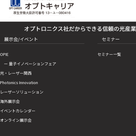
展示会/イベント
セミナー
OPIE
セミナー一覧
ー 量子イノベーションフェア
光・レーザー関西
Photonics Innovation
レーザーソリューション
海外展示会
イベントカレンダー
オンライン展示会