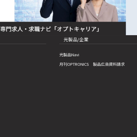
光製品/企業
光製品Navi
月刊OPTRONICS 製品広告資料請求