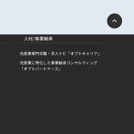
人材/事業継承
光産業専門求職・求人ナビ「オプトキャリア」
光産業に特化した事業継承コンサルティング
「オプトパートナーズ」