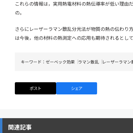
これらの情報は，実用熱電材料の熱伝導率が低い理由
の。
さらにレーザーラマン散乱分光法が物質の熱の伝わり
は今後，他の材料の熱測定への応用も期待されるとし
キーワード：
ゼーベック効果
ラマン散乱
レーザーラマン
ポスト
シェア
関連記事