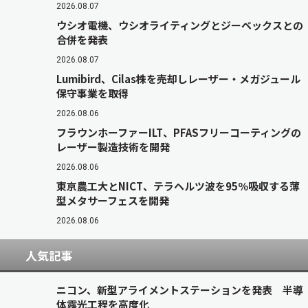
2026.08.07
ウシオ電機、ウシオライティングとジーベックスとの
合併を発表
2026.08.07
Lumibird、Cilas株を売却しレーザー・メガジュール
保守事業を取得
2026.08.06
フラウンホーファーILT、PFASフリーコーティングの
レーザー製造技術を開発
2026.08.06
東京農工大とNICT、テラヘルツ波を95％吸収する薄
型メタサーフェスを開発
2026.08.06
人気記事
ニコン、新型アライメントステーションを発表 半導
体露光工程を高度化