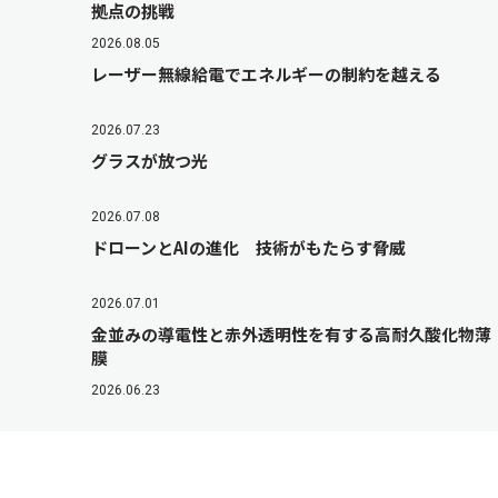
拠点の挑戦
2026.08.05
レーザー無線給電でエネルギーの制約を越える
2026.07.23
グラスが放つ光
2026.07.08
ドローンとAIの進化 技術がもたらす脅威
2026.07.01
金並みの導電性と赤外透明性を有する高耐久酸化物薄
膜
2026.06.23