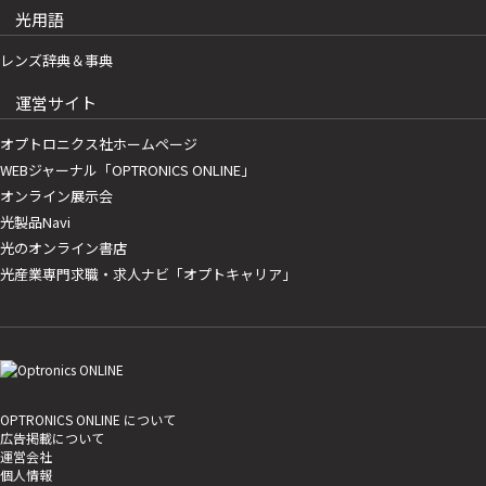
光用語
レンズ辞典＆事典
運営サイト
オプトロニクス社ホームページ
WEBジャーナル「OPTRONICS ONLINE」
オンライン展示会
光製品Navi
光のオンライン書店
光産業専門求職・求人ナビ「オプトキャリア」
OPTRONICS ONLINE について
広告掲載について
運営会社
個人情報