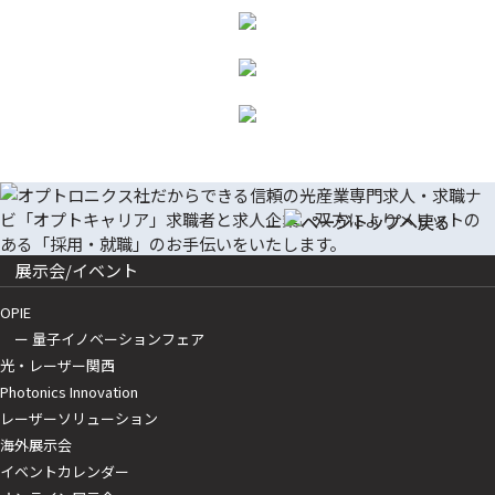
展示会/イベント
OPIE
ー 量子イノベーションフェア
光・レーザー関西
Photonics Innovation
レーザーソリューション
海外展示会
イベントカレンダー