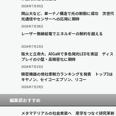
2026年7月30日
岡山大など、単一ナノ構造で光の制御に成功 次世代
光通信やセンサーへの応用に期待
2026年7月28日
レーザー無線給電でエネルギーの制約を越える
2026年7月23日
阪大と立命大、AlGaNで多色発光LEDを実証 ディス
プレイの小型・高精密化に期待
2026年7月23日
精密機器の他社牽制力ランキングを発表 トップ3は
キヤノン、セイコーエプソン、リコー
2026年7月29日
編集部おすすめ
メタマテリアルの社会実装へ 産学をつなぐ研究革新