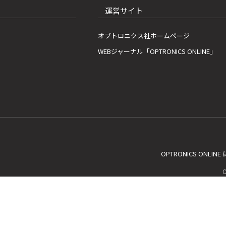
運営サイト
オプトロニクス社ホームページ
WEBジャーナル「OPTRONICS ONLINE」
OPTRONICS ONLIN
C