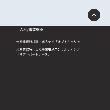
人材/事業継承
光産業専門求職・求人ナビ「オプトキャリア」
光産業に特化した事業継承コンサルティング
「オプトパートナーズ」