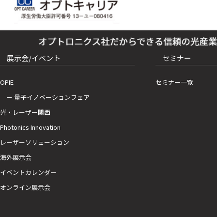
展示会/イベント
セミナー
OPIE
セミナー一覧
ー 量子イノベーションフェア
光・レーザー関西
Photonics Innovation
レーザーソリューション
海外展示会
イベントカレンダー
オンライン展示会