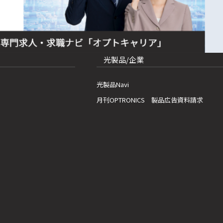
光製品/企業
光製品Navi
月刊OPTRONICS 製品広告資料請求