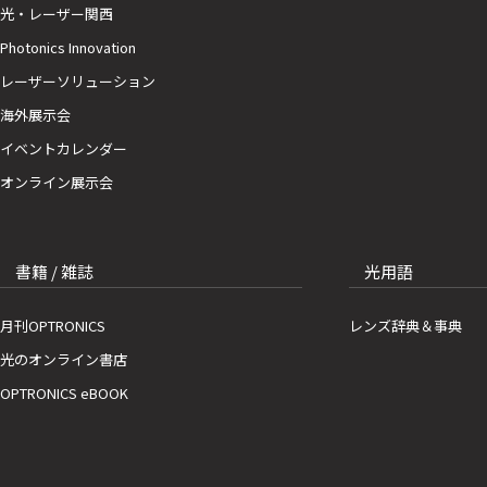
光・レーザー関西
Photonics Innovation
レーザーソリューション
海外展示会
イベントカレンダー
オンライン展示会
書籍 / 雑誌
光用語
月刊OPTRONICS
レンズ辞典＆事典
光のオンライン書店
OPTRONICS eBOOK