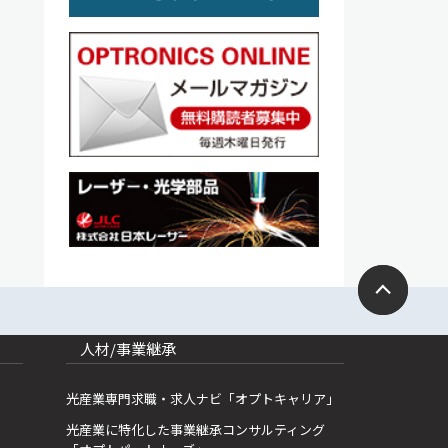
人材/事業継承
光産業専門求職・求人ナビ「オプトキャリア」
光産業に特化した事業継承コンサルティング