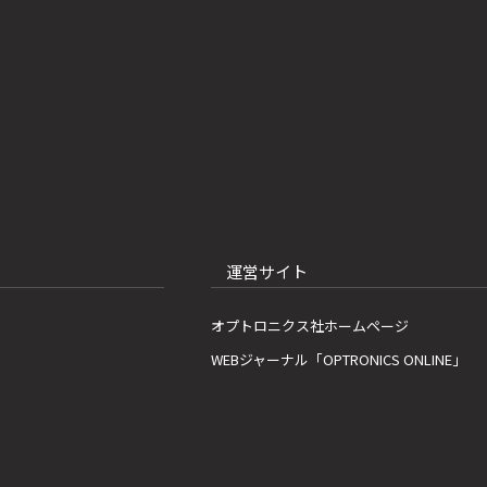
運営サイト
オプトロニクス社ホームページ
WEBジャーナル「OPTRONICS ONLINE」