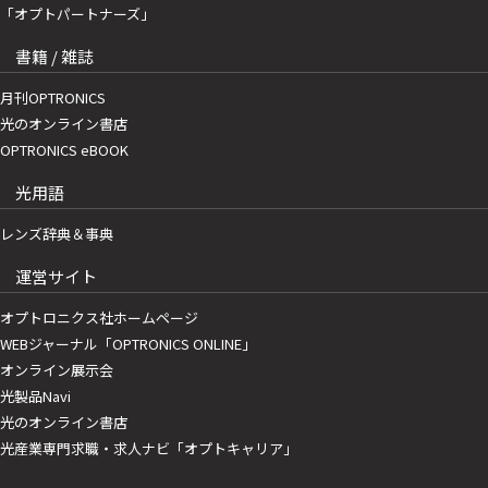
「オプトパートナーズ」
書籍 / 雑誌
月刊OPTRONICS
光のオンライン書店
OPTRONICS eBOOK
光用語
レンズ辞典＆事典
運営サイト
オプトロニクス社ホームページ
WEBジャーナル「OPTRONICS ONLINE」
オンライン展示会
光製品Navi
光のオンライン書店
光産業専門求職・求人ナビ「オプトキャリア」