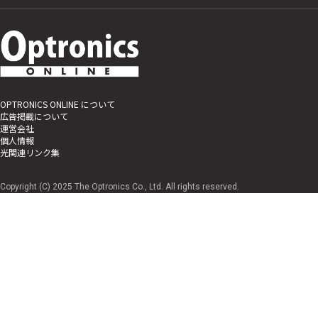
OPTRONICS ONLINE について
広告掲載について
運営会社
個人情報
光関連リンク集
Copyright (C) 2025 The Optronics Co., Ltd. All rights reserved.