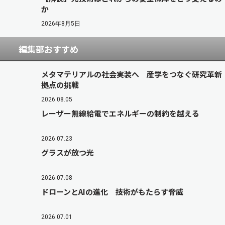
か
2026年8月5日
編集部おすすめ
メタマテリアルの社会実装へ 産学をつなぐ研究革新
拠点の挑戦
2026.08.05
レーザー無線給電でエネルギーの制約を越える
2026.07.23
グラスが放つ光
2026.07.08
ドローンとAIの進化 技術がもたらす脅威
2026.07.01