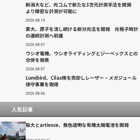
新潟大など、光コムで新たな3次元計測手法を開発
より精密な計測が可能に
2026.08.10
東大、原子を流し続ける新分光法を開発 光格子時計
の連続計測へ前進
2026.08.07
ウシオ電機、ウシオライティングとジーベックスとの
合併を発表
2026.08.07
Lumibird、Cilas株を売却しレーザー・メガジュール
保守事業を取得
2026.08.06
人気記事
阪大とartience、無色透明な有機太陽電池を開発