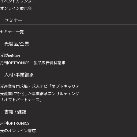
イベントカレンダー
オンライン展示会
セミナー
セミナー一覧
光製品/企業
光製品Navi
月刊OPTRONICS 製品広告資料請求
人材/事業継承
光産業専門求職・求人ナビ「オプトキャリア」
光産業に特化した事業継承コンサルティング
「オプトパートナーズ」
書籍 / 雑誌
月刊OPTRONICS
光のオンライン書店