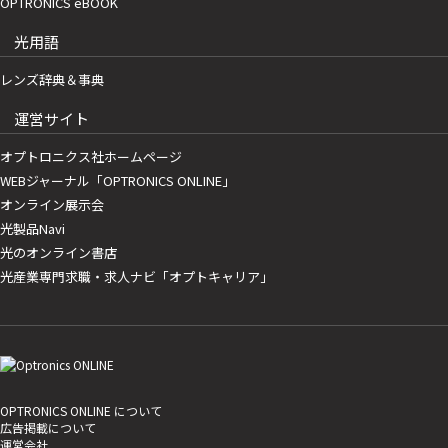
OPTRONICS eBOOK
光用語
レンズ辞典＆事典
運営サイト
オプトロニクス社ホームページ
WEBジャーナル「OPTRONICS ONLINE」
オンライン展示会
光製品Navi
光のオンライン書店
光産業専門求職・求人ナビ「オプトキャリア」
OPTRONICS ONLINE について
広告掲載について
運営会社