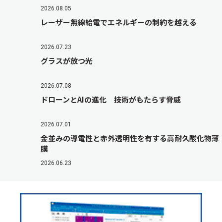
2026.08.05
レーザー無線給電でエネルギーの制約を越える
2026.07.23
グラスが放つ光
2026.07.08
ドローンとAIの進化 技術がもたらす脅威
2026.07.01
金並みの導電性と赤外透明性を有する高耐久酸化物薄
膜
2026.06.23