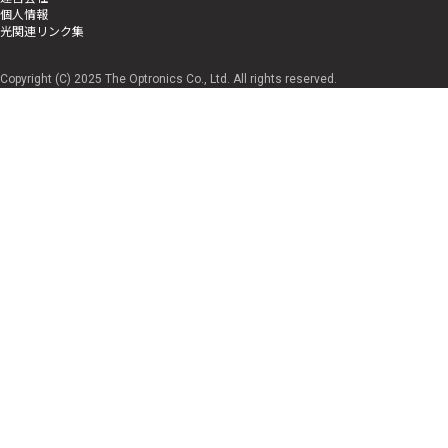
個人情報
光関連リンク集
Copyright (C) 2025 The Optronics Co., Ltd. All rights reserved.