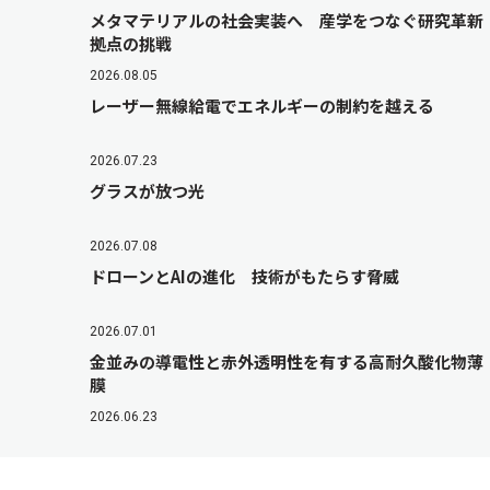
メタマテリアルの社会実装へ 産学をつなぐ研究革新
拠点の挑戦
2026.08.05
レーザー無線給電でエネルギーの制約を越える
2026.07.23
グラスが放つ光
2026.07.08
ドローンとAIの進化 技術がもたらす脅威
2026.07.01
金並みの導電性と赤外透明性を有する高耐久酸化物薄
膜
2026.06.23