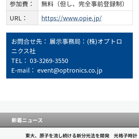
参加費：
無料（但し、完全事前登録制）
URL：
https://www.opie.jp/
お問合せ先： 展示事務局：(株)オプトロ
ニクス社
TEL： 03-3269-3550
E-mail： event@optronics.co.jp
新着ニュース
東大、原子を流し続ける新分光法を開発 光格子時計