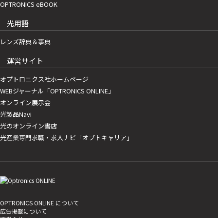
OPTRONICS eBOOK
光用語
レンズ辞典＆事典
運営サイト
オプトロニクス社ホームページ
WEBジャーナル「OPTRONICS ONLINE」
オンライン展示会
光製品Navi
光のオンライン書店
光産業専門求職・求人ナビ「オプトキャリア」
OPTRONICS ONLINE について
広告掲載について