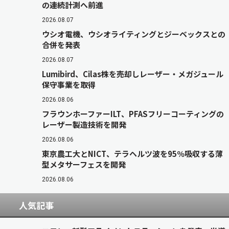
の連続計測へ前進
2026.08.07
ウシオ電機、ウシオライティングとジーベックスとの
合併を発表
2026.08.07
Lumibird、Cilas株を売却しレーザー・メガジュール
保守事業を取得
2026.08.06
フラウンホーファーILT、PFASフリーコーティングの
レーザー製造技術を開発
2026.08.06
東京農工大とNICT、テラヘルツ波を95％吸収する薄
型メタサーフェスを開発
2026.08.06
人気記事