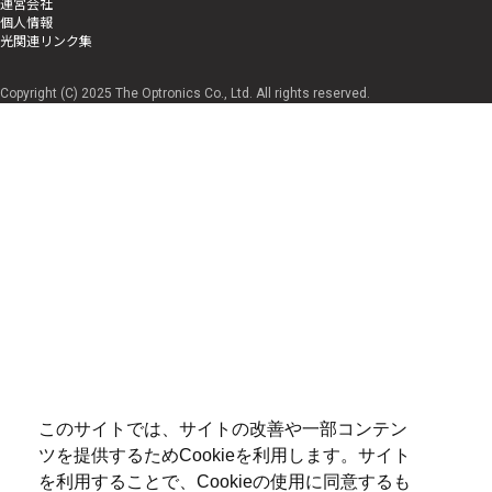
運営会社
個人情報
光関連リンク集
Copyright (C) 2025 The Optronics Co., Ltd. All rights reserved.
このサイトでは、サイトの改善や一部コンテン
ツを提供するためCookieを利用します。サイト
を利用することで、Cookieの使用に同意するも