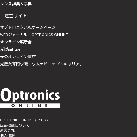
レンズ辞典＆事典
運営サイト
オプトロニクス社ホームページ
WEBジャーナル「OPTRONICS ONLINE」
オンライン展示会
光製品Navi
光のオンライン書店
光産業専門求職・求人ナビ「オプトキャリア」
OPTRONICS ONLINE について
広告掲載について
運営会社
個人情報