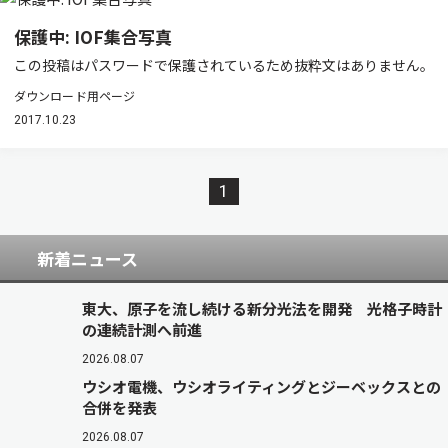
保護中: IOF集合写真
この投稿はパスワードで保護されているため抜粋文はありません。
ダウンロード用ページ
2017.10.23
1
新着ニュース
東大、原子を流し続ける新分光法を開発 光格子時計
の連続計測へ前進
2026.08.07
ウシオ電機、ウシオライティングとジーベックスとの
合併を発表
2026.08.07