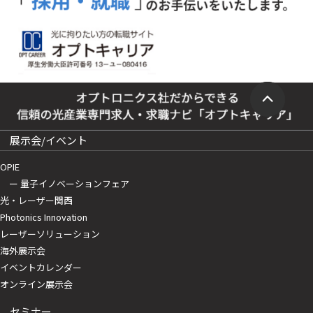
展示会/イベント
OPIE
ー 量子イノベーションフェア
光・レーザー関西
Photonics Innovation
レーザーソリューション
海外展示会
イベントカレンダー
オンライン展示会
セミナー