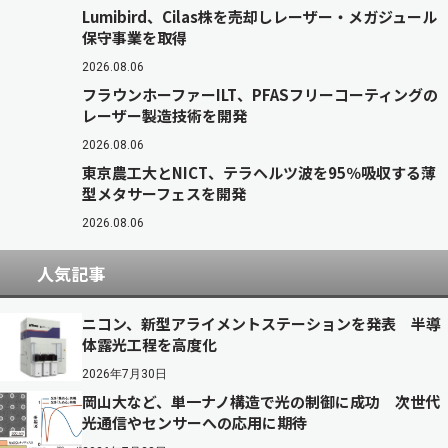
Lumibird、Cilas株を売却しレーザー・メガジュール
保守事業を取得
2026.08.06
フラウンホーファーILT、PFASフリーコーティングの
レーザー製造技術を開発
2026.08.06
東京農工大とNICT、テラヘルツ波を95％吸収する薄
型メタサーフェスを開発
2026.08.06
人気記事
ニコン、新型アライメントステーションを発表 半導
体露光工程を高度化
2026年7月30日
岡山大など、単一ナノ構造で光の制御に成功 次世代
光通信やセンサーへの応用に期待