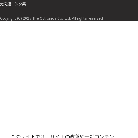
光関連リンク集
Copyright (C) 2025 The Optronics Co., Ltd. All rights reserved.
このサイトでは、サイトの改善や一部コンテン