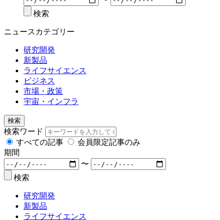
検索
ニュースカテゴリー
研究開発
新製品
ライフサイエンス
ビジネス
市場・政策
宇宙・インフラ
検索
検索ワード
すべての記事
会員限定記事のみ
期間
〜
検索
研究開発
新製品
ライフサイエンス