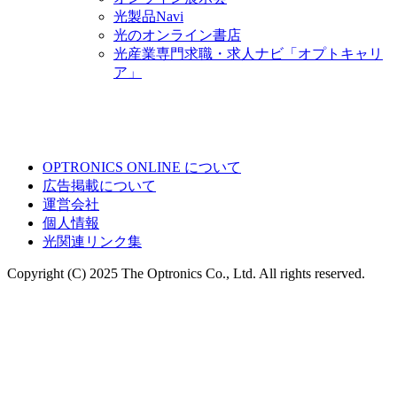
光製品Navi
光のオンライン書店
光産業専門求職・求人ナビ「オプトキャリ
ア」
OPTRONICS ONLINE について
広告掲載について
運営会社
個人情報
光関連リンク集
Copyright (C) 2025 The Optronics Co., Ltd. All rights reserved.