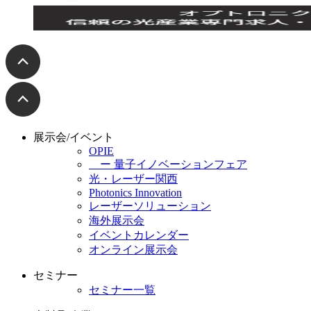
展示会/イベント
OPIE
ー 量子イノベーションフェア
光・レーザー関西
Photonics Innovation
レーザーソリューション
海外展示会
イベントカレンダー
オンライン展示会
セミナー
セミナー一覧