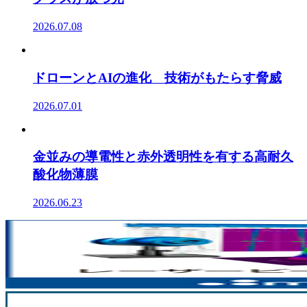
2026.07.08
ドローンとAIの進化 技術がもたらす脅威
2026.07.01
金並みの導電性と赤外透明性を有する高耐久
酸化物薄膜
2026.06.23