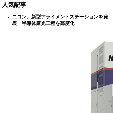
人気記事
ニコン、新型アライメントステーションを発
表 半導体露光工程を高度化