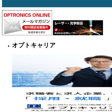
オプトキャリア