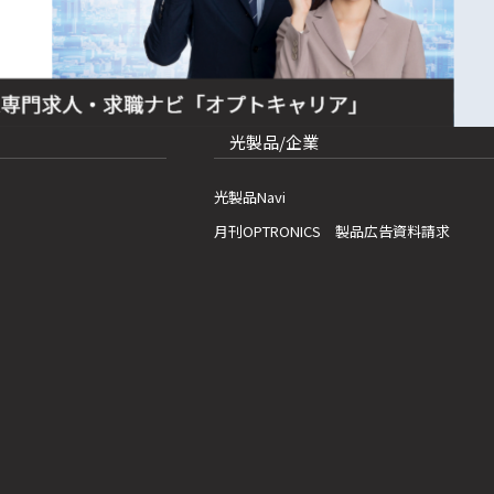
光製品/企業
光製品Navi
月刊OPTRONICS 製品広告資料請求