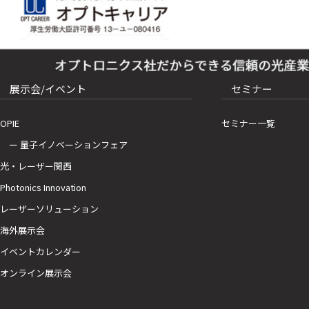
展示会/イベント
セミナー
OPIE
セミナー一覧
ー 量子イノベーションフェア
光・レーザー関西
Photonics Innovation
レーザーソリューション
海外展示会
イベントカレンダー
オンライン展示会