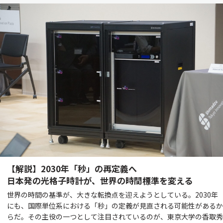
【解説】2030年「秒」の再定義へ
日本発の光格子時計が、世界の時間標準を変える
世界の時間の基準が、大きな転換点を迎えようとしている。2030年
にも、国際単位系における「秒」の定義が見直される可能性があるか
らだ。その主役の一つとして注目されているのが、東京大学の香取秀