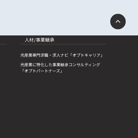
人材/事業継承
光産業専門求職・求人ナビ「オプトキャリア」
光産業に特化した事業継承コンサルティング
「オプトパートナーズ」