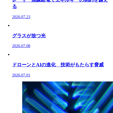
る
2026.07.23
グラスが放つ光
2026.07.08
ドローンとAIの進化 技術がもたらす脅威
2026.07.01