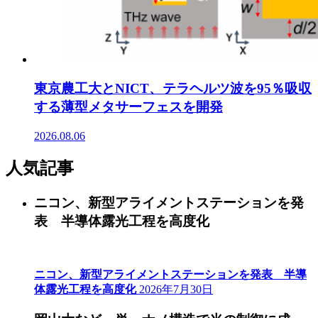
東京農工大とNICT、テラヘルツ波を95％吸収
する薄型メタサーフェスを開発
2026.08.06
人気記事
ニコン、新型アライメントステーションを発
表 半導体露光工程を高度化
ニコン、新型アライメントステーションを発表 半導
体露光工程を高度化
2026年7月30日