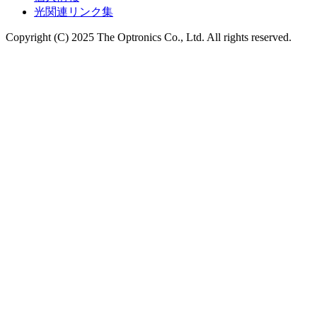
光関連リンク集
Copyright (C) 2025 The Optronics Co., Ltd. All rights reserved.