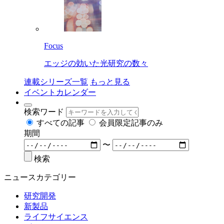
Focus
エッジの効いた光研究の数々
連載シリーズ一覧
もっと見る
イベントカレンダー
検索ワード
すべての記事
会員限定記事のみ
期間
〜
検索
ニュースカテゴリー
研究開発
新製品
ライフサイエンス