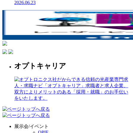
2026.06.23
オプトキャリア
展示会/イベント
OPIE