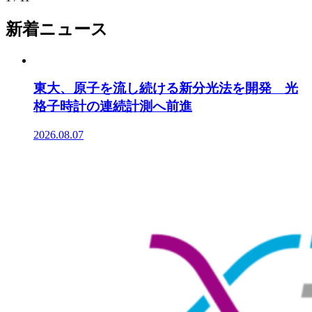
新着ニュース
東大、原子を流し続ける新分光法を開発 光
格子時計の連続計測へ前進
2026.08.07