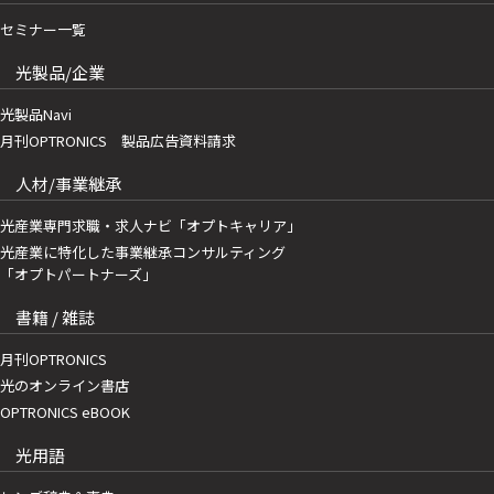
セミナー一覧
光製品/企業
光製品Navi
月刊OPTRONICS 製品広告資料請求
人材/事業継承
光産業専門求職・求人ナビ「オプトキャリア」
光産業に特化した事業継承コンサルティング
「オプトパートナーズ」
書籍 / 雑誌
月刊OPTRONICS
光のオンライン書店
OPTRONICS eBOOK
光用語