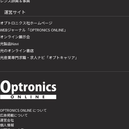
レンズ辞典＆事典
運営サイト
オプトロニクス社ホームページ
WEBジャーナル「OPTRONICS ONLINE」
オンライン展示会
光製品Navi
光のオンライン書店
光産業専門求職・求人ナビ「オプトキャリア」
OPTRONICS ONLINE について
広告掲載について
運営会社
個人情報