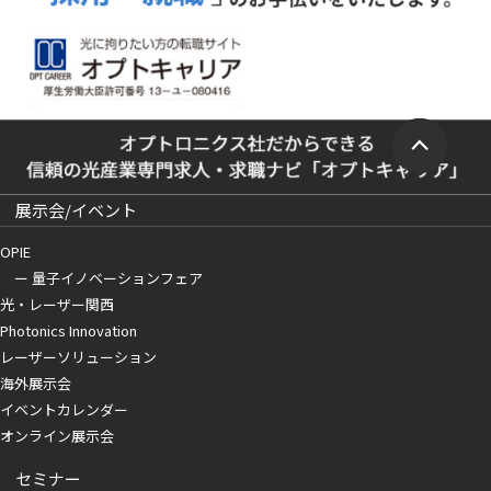
展示会/イベント
OPIE
ー 量子イノベーションフェア
光・レーザー関西
Photonics Innovation
レーザーソリューション
海外展示会
イベントカレンダー
オンライン展示会
セミナー