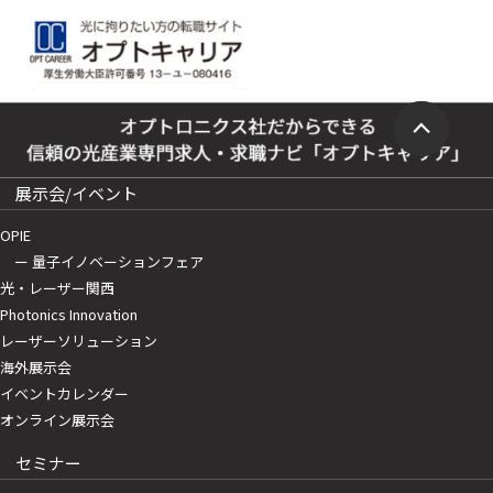
展示会/イベント
OPIE
ー 量子イノベーションフェア
光・レーザー関西
Photonics Innovation
レーザーソリューション
海外展示会
イベントカレンダー
オンライン展示会
セミナー