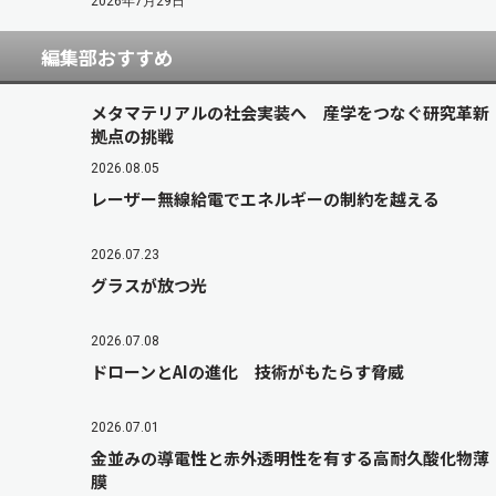
2026年7月29日
編集部おすすめ
メタマテリアルの社会実装へ 産学をつなぐ研究革新
拠点の挑戦
2026.08.05
レーザー無線給電でエネルギーの制約を越える
2026.07.23
グラスが放つ光
2026.07.08
ドローンとAIの進化 技術がもたらす脅威
2026.07.01
金並みの導電性と赤外透明性を有する高耐久酸化物薄
膜