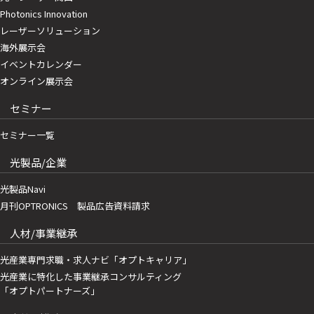
Photonics Innovation
レーザーソリューション
海外展示会
イベントカレンダー
オンライン展示会
セミナー
セミナー一覧
光製品/企業
光製品Navi
月刊OPTRONICS 製品広告資料請求
人材/事業継承
光産業専門求職・求人ナビ「オプトキャリア」
光産業に特化した事業継承コンサルティング
「オプトパートナーズ」