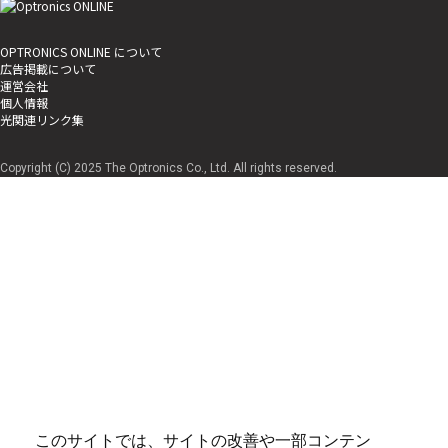
OPTRONICS ONLINE について
広告掲載について
運営会社
個人情報
光関連リンク集
Copyright (C) 2025 The Optronics Co., Ltd. All rights reserved.
このサイトでは、サイトの改善や一部コンテン