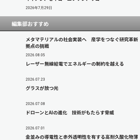
2026年7月29日
編集部おすすめ
メタマテリアルの社会実装へ 産学をつなぐ研究革新
拠点の挑戦
2026.08.05
レーザー無線給電でエネルギーの制約を越える
2026.07.23
グラスが放つ光
2026.07.08
ドローンとAIの進化 技術がもたらす脅威
2026.07.01
金並みの導電性と赤外透明性を有する高耐久酸化物薄