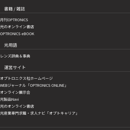
書籍 / 雑誌
月刊OPTRONICS
光のオンライン書店
OPTRONICS eBOOK
光用語
レンズ辞典＆事典
運営サイト
オプトロニクス社ホームページ
WEBジャーナル「OPTRONICS ONLINE」
オンライン展示会
光製品Navi
光のオンライン書店
光産業専門求職・求人ナビ「オプトキャリア」