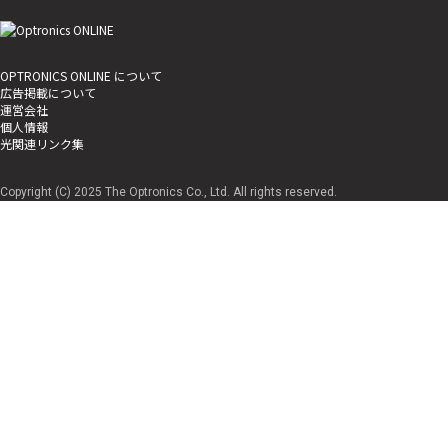
OPTRONICS ONLINE について
広告掲載について
運営会社
個人情報
光関連リンク集
Copyright (C) 2025 The Optronics Co., Ltd. All rights reserved.