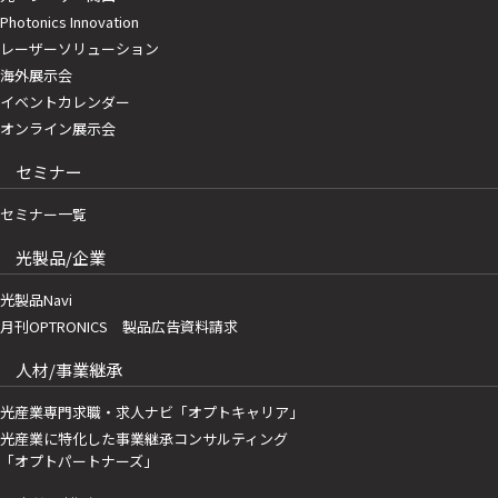
Photonics Innovation
レーザーソリューション
海外展示会
イベントカレンダー
オンライン展示会
セミナー
セミナー一覧
光製品/企業
光製品Navi
月刊OPTRONICS 製品広告資料請求
人材/事業継承
光産業専門求職・求人ナビ「オプトキャリア」
光産業に特化した事業継承コンサルティング
「オプトパートナーズ」