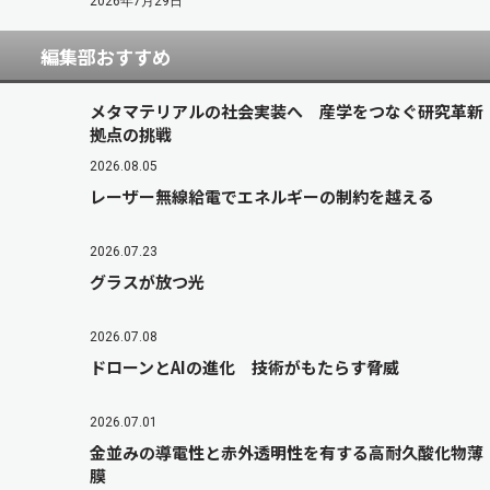
2026年7月29日
編集部おすすめ
メタマテリアルの社会実装へ 産学をつなぐ研究革新
拠点の挑戦
2026.08.05
レーザー無線給電でエネルギーの制約を越える
2026.07.23
グラスが放つ光
2026.07.08
ドローンとAIの進化 技術がもたらす脅威
2026.07.01
金並みの導電性と赤外透明性を有する高耐久酸化物薄
膜