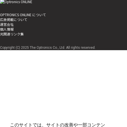
OPTRONICS ONLINE について
広告掲載について
運営会社
個人情報
光関連リンク集
Copyright (C) 2025 The Optronics Co., Ltd. All rights reserved.
このサイトでは、サイトの改善や一部コンテン