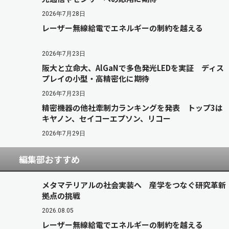
2026年7月28日
レーザー無線給電でエネルギーの制約を越える
2026年7月23日
阪大と立命大、AlGaNで多色発光LEDを実証 ディス
プレイの小型・高精密化に期待
2026年7月23日
精密機器の他社牽制力ランキングを発表 トップ3は
キヤノン、セイコーエプソン、リコー
2026年7月29日
編集部おすすめ
メタマテリアルの社会実装へ 産学をつなぐ研究革新
拠点の挑戦
2026.08.05
レーザー無線給電でエネルギーの制約を越える