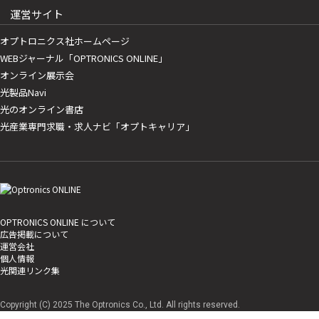
運営サイト
オプトロニクス社ホームページ
WEBジャーナル「OPTRONICS ONLINE」
オンライン展示会
光製品Navi
光のオンライン書店
光産業専門求職・求人ナビ「オプトキャリア」
OPTRONICS ONLINE について
広告掲載について
運営会社
個人情報
光関連リンク集
Copyright (C) 2025 The Optronics Co., Ltd. All rights reserved.