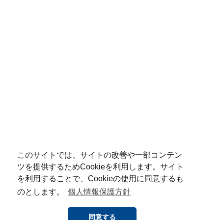
このサイトでは、サイトの改善や一部コンテン
ツを提供するためCookieを利用します。サイト
を利用することで、Cookieの使用に同意するも
のとします。
個人情報保護方針
同意する