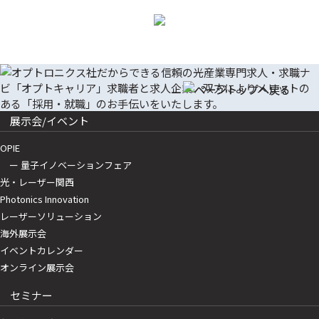
展示会/イベント
OPIE
ー 量子イノベーションフェア
光・レーザー関西
Photonics Innovation
レーザーソリューション
海外展示会
イベントカレンダー
オンライン展示会
セミナー