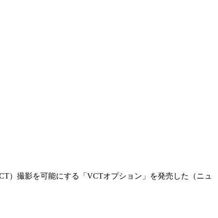
（直交CT）撮影を可能にする「VCTオプション」を発売した（ニュ