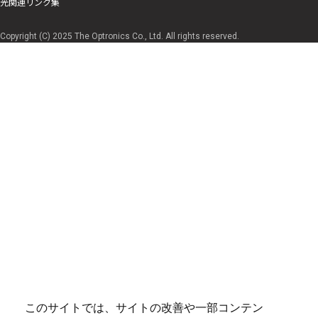
光関連リンク集
Copyright (C) 2025 The Optronics Co., Ltd. All rights reserved.
このサイトでは、サイトの改善や一部コンテン