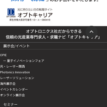
展示会/イベント
OPIE
ー 量子イノベーションフェア
光・レーザー関西
Photonics Innovation
レーザーソリューション
海外展示会
イベントカレンダー
オンライン展示会
セミナー