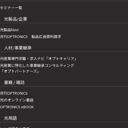
セミナー一覧
光製品/企業
光製品Navi
月刊OPTRONICS 製品広告資料請求
人材/事業継承
光産業専門求職・求人ナビ「オプトキャリア」
光産業に特化した事業継承コンサルティング
「オプトパートナーズ」
書籍 / 雑誌
月刊OPTRONICS
光のオンライン書店
OPTRONICS eBOOK
光用語