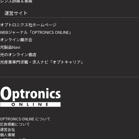
レンズ辞典＆事典
運営サイト
オプトロニクス社ホームページ
WEBジャーナル「OPTRONICS ONLINE」
オンライン展示会
光製品Navi
光のオンライン書店
光産業専門求職・求人ナビ「オプトキャリア」
OPTRONICS ONLINE について
広告掲載について
運営会社
個人情報