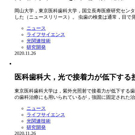
岡山大学，東京医科歯科大学，国立長寿医療研究センタ
した（ニュースリリース）。 虫歯の検査は通常，目で見る
ニュース
ライフサイエンス
光関連技術
研究開発
2020.11.26
医科歯科大，光で接着力が低下する
東京医科歯科大学は，紫外光照射で接着力が低下する歯
の歯科治療にも用いられているが，強固に固定された治療
ニュース
ライフサイエンス
光関連技術
研究開発
2020.11.26