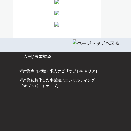
人材/事業継承
光産業専門求職・求人ナビ「オプトキャリア」
光産業に特化した事業継承コンサルティング
「オプトパートナーズ」