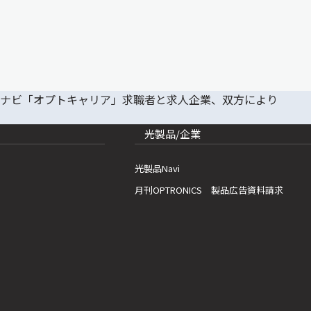
光製品/企業
光製品Navi
月刊OPTRONICS 製品広告資料請求