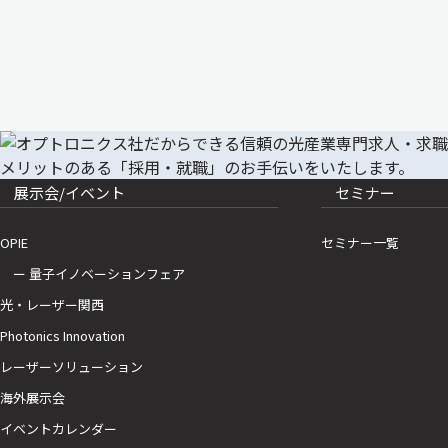
展示会/イベント
セミナー
OPIE
セミナー一覧
ー 量子イノベーションフェア
光・レーザー関西
Photonics Innovation
レーザーソリューション
海外展示会
イベントカレンダー