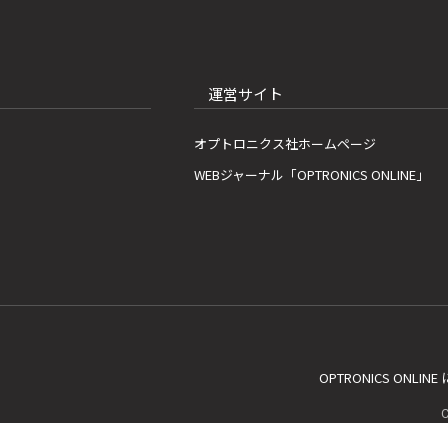
運営サイト
オプトロニクス社ホームページ
WEBジャーナル「OPTRONICS ONLINE」
OPTRONICS ONLIN
C