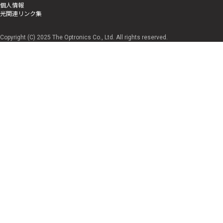
個人情報
光関連リンク集
Copyright (C) 2025 The Optronics Co., Ltd. All rights reserved.