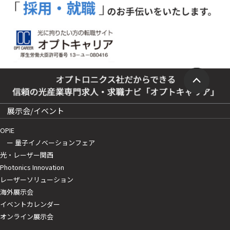
展示会/イベント
OPIE
ー 量子イノベーションフェア
光・レーザー関西
Photonics Innovation
レーザーソリューション
海外展示会
イベントカレンダー
オンライン展示会