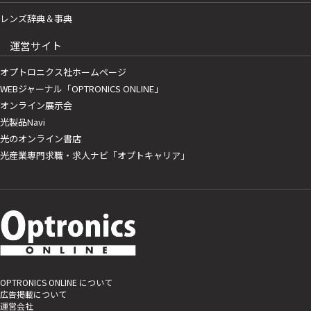
レンズ辞典＆事典
運営サイト
オプトロニクス社ホームページ
WEBジャーナル「OPTRONICS ONLINE」
オンライン展示会
光製品Navi
光のオンライン書店
光産業専門求職・求人ナビ「オプトキャリア」
OPTRONICS ONLINE について
広告掲載について
運営会社