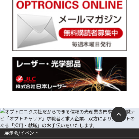
展示会/イベント