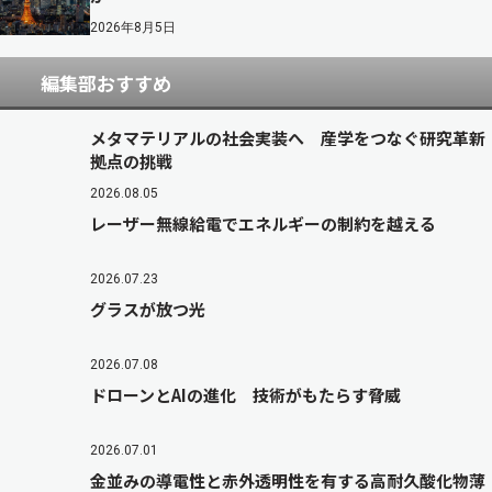
2026年8月5日
編集部おすすめ
メタマテリアルの社会実装へ 産学をつなぐ研究革新
拠点の挑戦
2026.08.05
レーザー無線給電でエネルギーの制約を越える
2026.07.23
グラスが放つ光
2026.07.08
ドローンとAIの進化 技術がもたらす脅威
2026.07.01
金並みの導電性と赤外透明性を有する高耐久酸化物薄