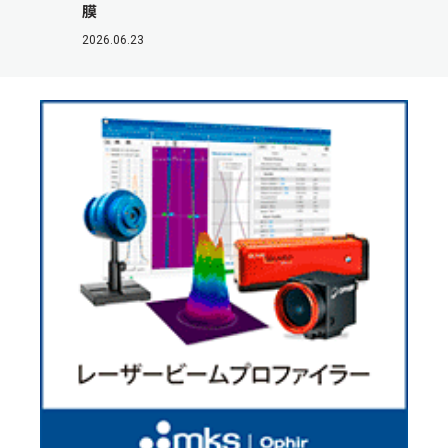
膜
2026.06.23