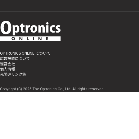
OPTRONICS ONLINE について
広告掲載について
運営会社
個人情報
光関連リンク集
Copyright (C) 2025 The Optronics Co., Ltd. All rights reserved.