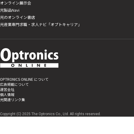
オンライン展示会
光製品Navi
光のオンライン書店
光産業専門求職・求人ナビ「オプトキャリア」
OPTRONICS ONLINE について
広告掲載について
運営会社
個人情報
光関連リンク集
Copyright (C) 2025 The Optronics Co., Ltd. All rights reserved.