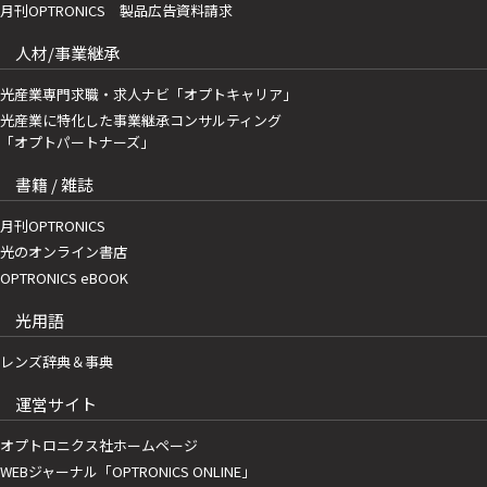
月刊OPTRONICS 製品広告資料請求
人材/事業継承
光産業専門求職・求人ナビ「オプトキャリア」
光産業に特化した事業継承コンサルティング
「オプトパートナーズ」
書籍 / 雑誌
月刊OPTRONICS
光のオンライン書店
OPTRONICS eBOOK
光用語
レンズ辞典＆事典
運営サイト
オプトロニクス社ホームページ
WEBジャーナル「OPTRONICS ONLINE」