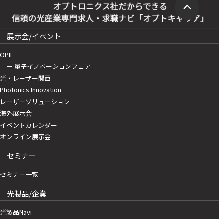
展示会/イベント
OPIE
ー 量子イノベーションフェア
光・レーザー関西
Photonics Innovation
レーザーソリューション
海外展示会
イベントカレンダー
オンライン展示会
セミナー
セミナー一覧
光製品/企業
光製品Navi