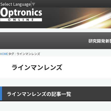
Select Language
▼
研究開発
新
HOME
タグ : ラインマンレンズ
ラインマンレンズ
ラインマンレンズの記事一覧