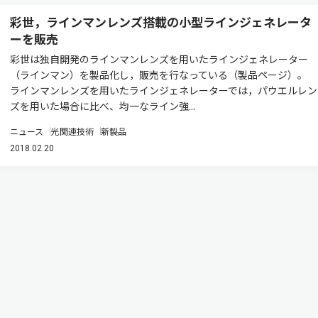
彩世，ラインマンレンズ搭載の小型ラインジェネレータ
ーを販売
彩世は独自開発のラインマンレンズを用いたラインジェネレーター
（ラインマン）を製品化し，販売を行なっている（製品ページ）。
ラインマンレンズを用いたラインジェネレーターでは，パウエルレン
ズを用いた場合に比べ、均一なライン強...
ニュース
光関連技術
新製品
2018.02.20