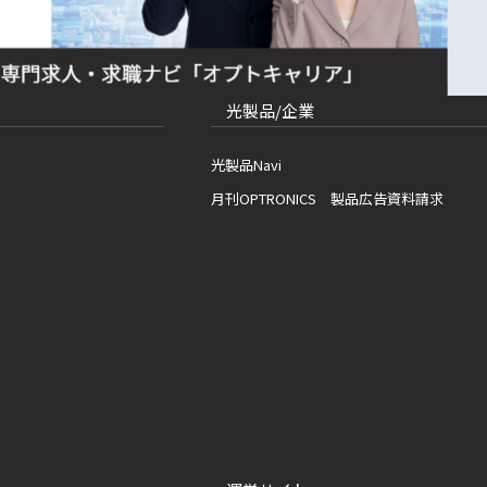
光製品/企業
光製品Navi
月刊OPTRONICS 製品広告資料請求