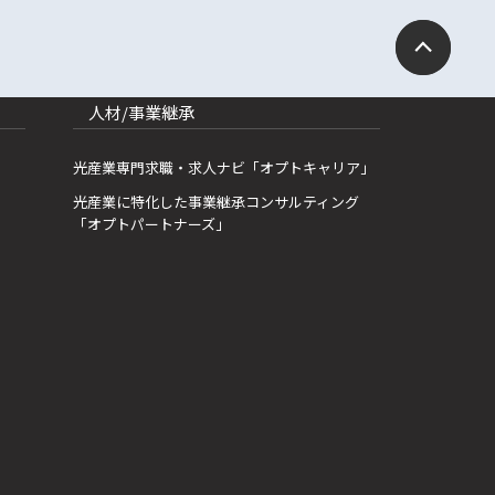
人材/事業継承
光産業専門求職・求人ナビ「オプトキャリア」
光産業に特化した事業継承コンサルティング
「オプトパートナーズ」