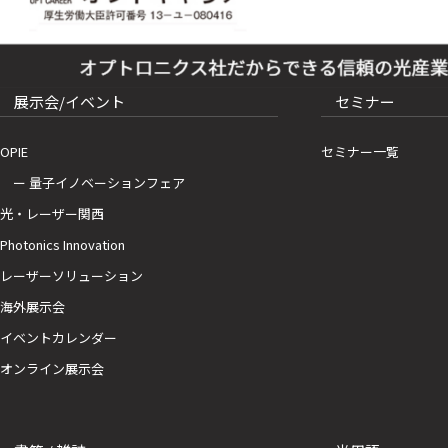
展示会/イベント
セミナー
OPIE
セミナー一覧
ー 量子イノベーションフェア
光・レーザー関西
Photonics Innovation
レーザーソリューション
海外展示会
イベントカレンダー
オンライン展示会