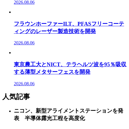
2026.08.06
フラウンホーファーILT、PFASフリーコーテ
ィングのレーザー製造技術を開発
2026.08.06
東京農工大とNICT、テラヘルツ波を95％吸収
する薄型メタサーフェスを開発
2026.08.06
人気記事
ニコン、新型アライメントステーションを発
表 半導体露光工程を高度化