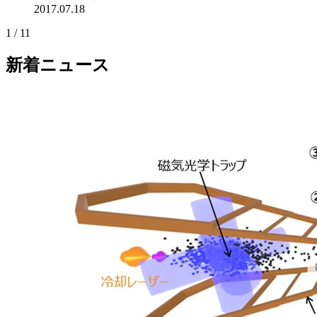
2017.07.18
1 / 1
1
新着ニュース