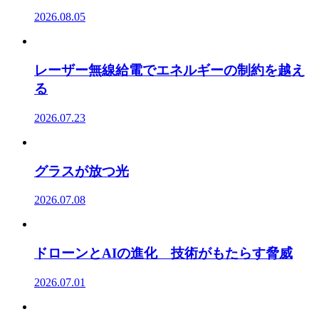
2026.08.05
レーザー無線給電でエネルギーの制約を越え
る
2026.07.23
グラスが放つ光
2026.07.08
ドローンとAIの進化 技術がもたらす脅威
2026.07.01