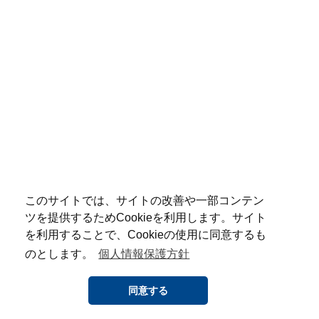
このサイトでは、サイトの改善や一部コンテン
ツを提供するためCookieを利用します。サイト
を利用することで、Cookieの使用に同意するも
のとします。
個人情報保護方針
同意する