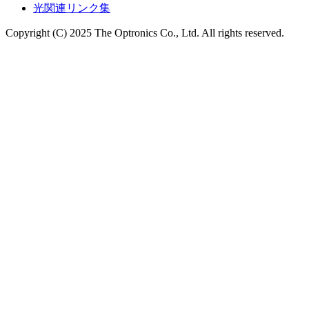
光関連リンク集
Copyright (C) 2025 The Optronics Co., Ltd. All rights reserved.