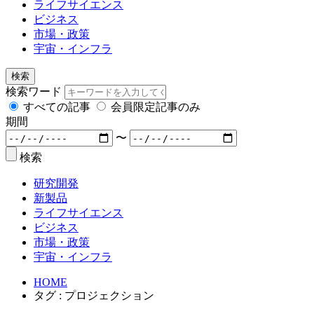
ライフサイエンス
ビジネス
市場・政策
宇宙・インフラ
検索
検索ワード
すべての記事
会員限定記事のみ
期間
〜
検索
研究開発
新製品
ライフサイエンス
ビジネス
市場・政策
宇宙・インフラ
HOME
タグ : プロジェクション