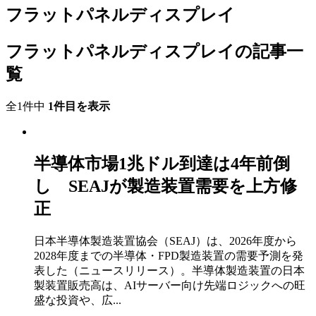
フラットパネルディスプレイ
フラットパネルディスプレイの記事一
覧
全1件中
1件目を表示
半導体市場1兆ドル到達は4年前倒
し SEAJが製造装置需要を上方修
正
日本半導体製造装置協会（SEAJ）は、2026年度から
2028年度までの半導体・FPD製造装置の需要予測を発
表した（ニュースリリース）。半導体製造装置の日本
製装置販売高は、AIサーバー向け先端ロジックへの旺
盛な投資や、広...