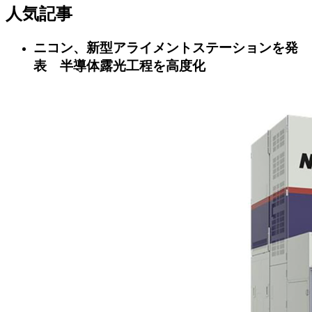
人気記事
ニコン、新型アライメントステーションを発
表 半導体露光工程を高度化