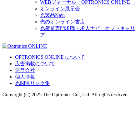
WEBジャーナル「OPTRONICS ONLINE」
オンライン展示会
光製品Navi
光のオンライン書店
光産業専門求職・求人ナビ「オプトキャリ
ア」
OPTRONICS ONLINE について
広告掲載について
運営会社
個人情報
光関連リンク集
Copyright (C) 2025 The Optronics Co., Ltd. All rights reserved.