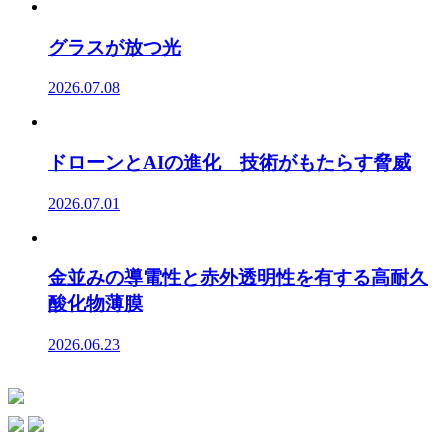
グラスが放つ光
2026.07.08
ドローンとAIの進化 技術がもたらす脅威
2026.07.01
金並みの導電性と赤外透明性を有する高耐久
酸化物薄膜
2026.06.23