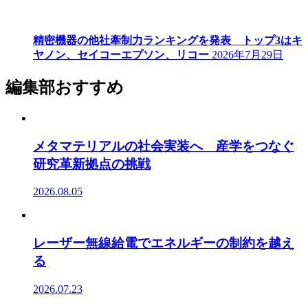
精密機器の他社牽制力ランキングを発表 トップ3はキ
ヤノン、セイコーエプソン、リコー
2026年7月29日
編集部おすすめ
メタマテリアルの社会実装へ 産学をつなぐ
研究革新拠点の挑戦
2026.08.05
レーザー無線給電でエネルギーの制約を越え
る
2026.07.23