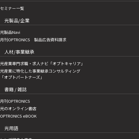
セミナー一覧
光製品/企業
光製品Navi
月刊OPTRONICS 製品広告資料請求
人材/事業継承
光産業専門求職・求人ナビ「オプトキャリア」
光産業に特化した事業継承コンサルティング
「オプトパートナーズ」
書籍 / 雑誌
月刊OPTRONICS
光のオンライン書店
OPTRONICS eBOOK
光用語