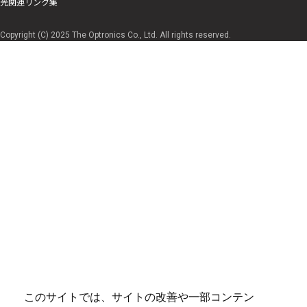
光関連リンク集
Copyright (C) 2025 The Optronics Co., Ltd. All rights reserved.
このサイトでは、サイトの改善や一部コンテン