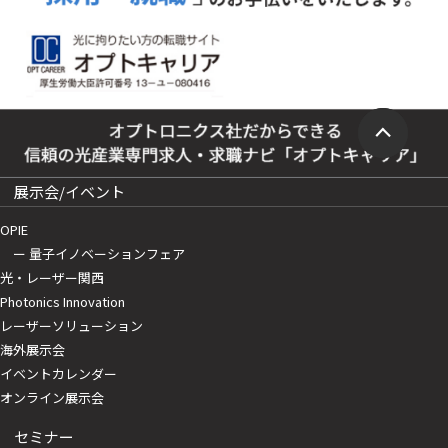
展示会/イベント
OPIE
ー 量子イノベーションフェア
光・レーザー関西
Photonics Innovation
レーザーソリューション
海外展示会
イベントカレンダー
オンライン展示会
セミナー