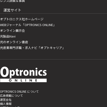
レンズ辞典＆事典
運営サイト
オプトロニクス社ホームページ
WEBジャーナル「OPTRONICS ONLINE」
オンライン展示会
光製品Navi
光のオンライン書店
光産業専門求職・求人ナビ「オプトキャリア」
OPTRONICS ONLINE について
広告掲載について
運営会社
個人情報