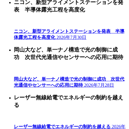
ニコン、新型アライメントステーションを発
表 半導体露光工程を高度化
ニコン、新型アライメントステーションを発表 半導
体露光工程を高度化
2026年7月30日
岡山大など、単一ナノ構造で光の制御に成
功 次世代光通信やセンサーへの応用に期待
岡山大など、単一ナノ構造で光の制御に成功 次世代
光通信やセンサーへの応用に期待
2026年7月28日
レーザー無線給電でエネルギーの制約を越え
る
レーザー無線給電でエネルギーの制約を越える
2026年