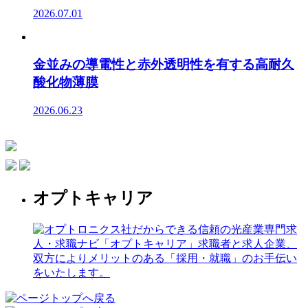
2026.07.01
金並みの導電性と赤外透明性を有する高耐久
酸化物薄膜
2026.06.23
オプトキャリア