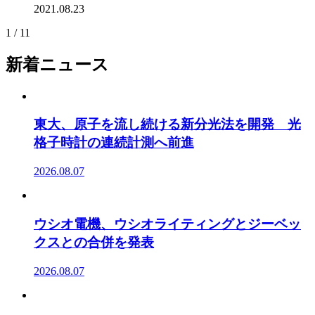
2021.08.23
1 / 1
1
新着ニュース
東大、原子を流し続ける新分光法を開発 光
格子時計の連続計測へ前進
2026.08.07
ウシオ電機、ウシオライティングとジーベッ
クスとの合併を発表
2026.08.07