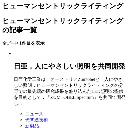
ヒューマンセントリックライティング
ヒューマンセントリックライティング
の記事一覧
全1件中
1件目を表示
日亜，人にやさしい照明を共同開発
日亜化学工業は，オーストリアZumtobelと，人にやさ
しい照明，ヒューマンセントリックライティングの分
野での最先端の研究成果を盛り込んだLED照明の提供
を目的として，「ZUMTOBEL Spectrum」を共同で開発
し...
ニュース
光関連技術
新製品