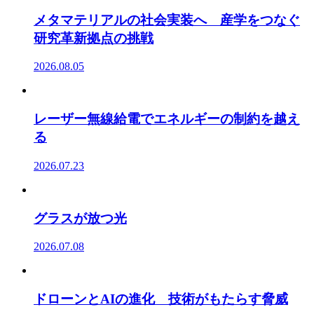
メタマテリアルの社会実装へ 産学をつなぐ
研究革新拠点の挑戦
2026.08.05
レーザー無線給電でエネルギーの制約を越え
る
2026.07.23
グラスが放つ光
2026.07.08
ドローンとAIの進化 技術がもたらす脅威