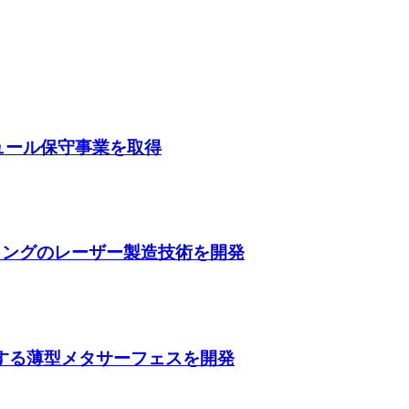
ガジュール保守事業を取得
ティングのレーザー製造技術を開発
収する薄型メタサーフェスを開発