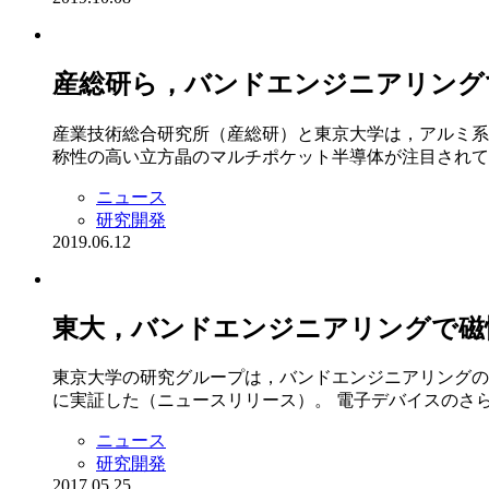
産総研ら，バンドエンジニアリング
産業技術総合研究所（産総研）と東京大学は，アルミ系
称性の高い立方晶のマルチポケット半導体が注目されてい
ニュース
研究開発
2019.06.12
東大，バンドエンジニアリングで磁
東京大学の研究グループは，バンドエンジニアリングの
に実証した（ニュースリリース）。 電子デバイスのさらな
ニュース
研究開発
2017.05.25