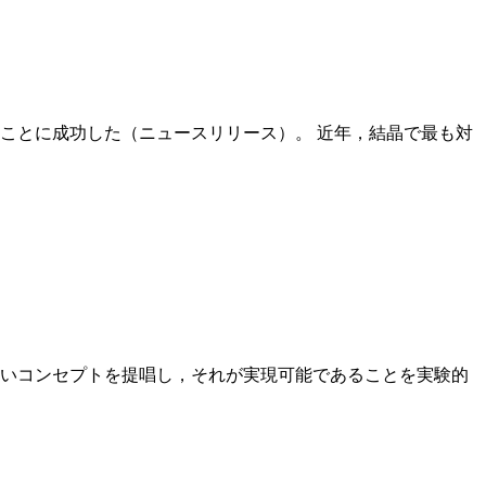
ことに成功した（ニュースリリース）。 近年，結晶で最も対
いコンセプトを提唱し，それが実現可能であることを実験的