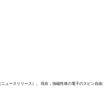
（ニュースリリース）。 現在，強磁性体の電子のスピン自由