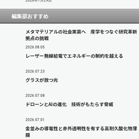
2026年7月29日
編集部おすすめ
メタマテリアルの社会実装へ 産学をつなぐ研究革新
拠点の挑戦
2026.08.05
レーザー無線給電でエネルギーの制約を越える
2026.07.23
グラスが放つ光
2026.07.08
ドローンとAIの進化 技術がもたらす脅威
2026.07.01
金並みの導電性と赤外透明性を有する高耐久酸化物薄
膜