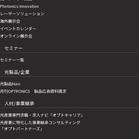
Photonics Innovation
レーザーソリューション
海外展示会
イベントカレンダー
オンライン展示会
セミナー
セミナー一覧
光製品/企業
光製品Navi
月刊OPTRONICS 製品広告資料請求
人材/事業継承
光産業専門求職・求人ナビ「オプトキャリア」
光産業に特化した事業継承コンサルティング
「オプトパートナーズ」