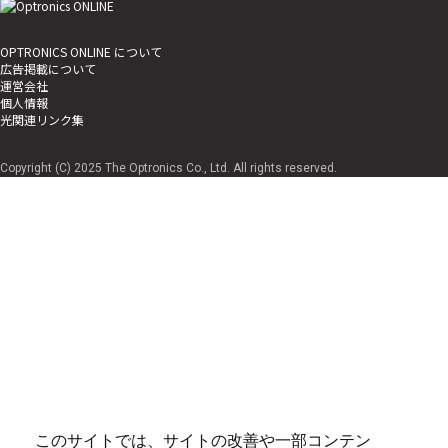
OPTRONICS ONLINE について
広告掲載について
運営会社
個人情報
光関連リンク集
Copyright (C) 2025 The Optronics Co., Ltd. All rights reserved.
このサイトでは、サイトの改善や一部コンテン