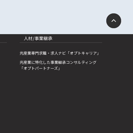
人材/事業継承
光産業専門求職・求人ナビ「オプトキャリア」
光産業に特化した事業継承コンサルティング
「オプトパートナーズ」