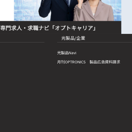
光製品/企業
光製品Navi
月刊OPTRONICS 製品広告資料請求