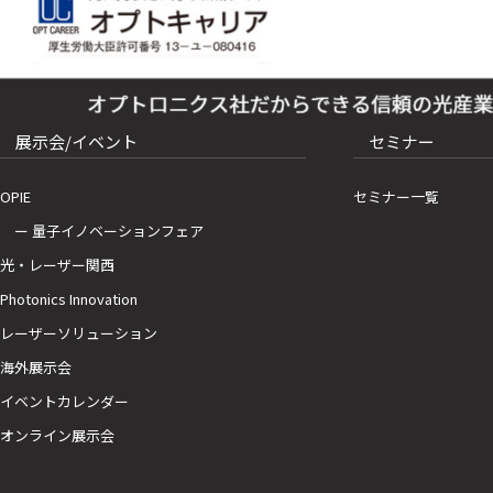
展示会/イベント
セミナー
OPIE
セミナー一覧
ー 量子イノベーションフェア
光・レーザー関西
Photonics Innovation
レーザーソリューション
海外展示会
イベントカレンダー
オンライン展示会