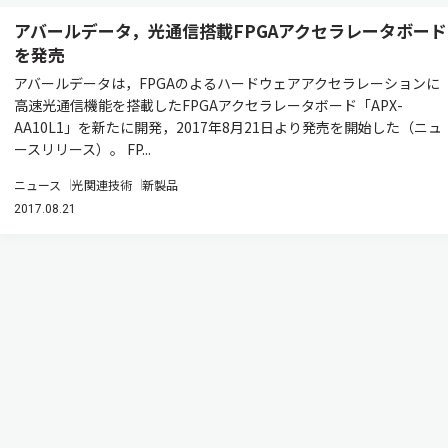
アバールデータ，光通信搭載FPGAアクセラレータボード
を発売
アバールデータは，FPGAのよるハードウェアアクセラレーションに
高速光通信機能を搭載したFPGAアクセラレータボード「APX-
AA10L1」を新たに開発，2017年8月21日より発売を開始した（ニュ
ースリリース）。 FP...
ニュース
光関連技術
新製品
2017.08.21