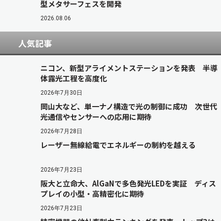
型メタサーフェスを開発
2026.08.06
人気記事
ニコン、新型アライメントステーションを発表 半導
体露光工程を高度化
2026年7月30日
岡山大など、単一ナノ構造で光の制御に成功 次世代
光通信やセンサーへの応用に期待
2026年7月28日
レーザー無線給電でエネルギーの制約を越える
2026年7月23日
阪大と立命大、AlGaNで多色発光LEDを実証 ディス
プレイの小型・高精密化に期待
2026年7月23日