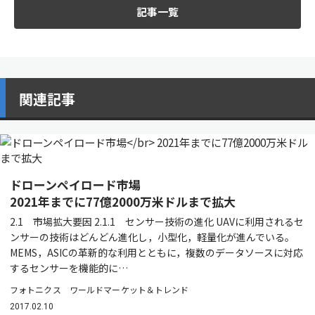
記事一覧
関連記事
ドローンペイロード市場
2021年までに77億2000万米ドルまで拡大
2.1 市場拡大要因 2.1.1 センサー技術の進化 UAVに利用されるセ
ンサーの技術はどんどん進化し，小型化，軽量化が進んでいる。
MEMS，ASICの革新的な利用とともに，複数のデータソースに対応
するセンサーを機能的に…
フォトニクス ワールドマーケット＆トレンド
2017.02.10