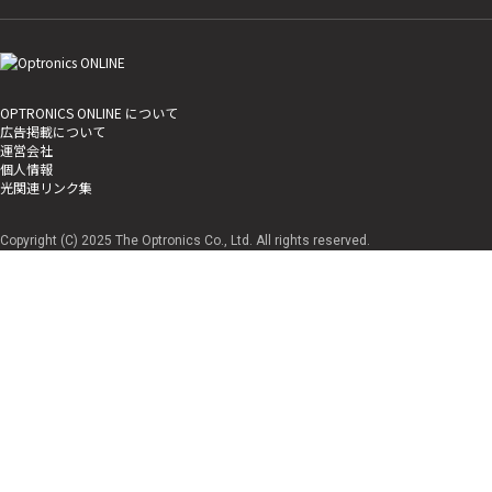
OPTRONICS ONLINE について
広告掲載について
運営会社
個人情報
光関連リンク集
Copyright (C) 2025 The Optronics Co., Ltd. All rights reserved.