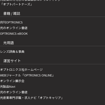
「オプトパートナーズ」
書籍 / 雑誌
月刊OPTRONICS
光のオンライン書店
OPTRONICS eBOOK
光用語
レンズ辞典＆事典
運営サイト
オプトロニクス社ホームページ
WEBジャーナル「OPTRONICS ONLINE」
オンライン展示会
光製品Navi
光のオンライン書店
光産業専門求職・求人ナビ「オプトキャリア」