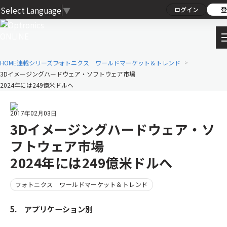
Select Language
▼
ログイン
登
HOME
連載シリーズ
フォトニクス ワールドマーケット＆トレンド
3Dイメージングハードウェア・ソフトウェア市場
2024年には249億米ドルへ
2017年02月03日
3Dイメージングハードウェア・ソ
フトウェア市場
2024年には249億米ドルへ
フォトニクス ワールドマーケット＆トレンド
5. アプリケーション別