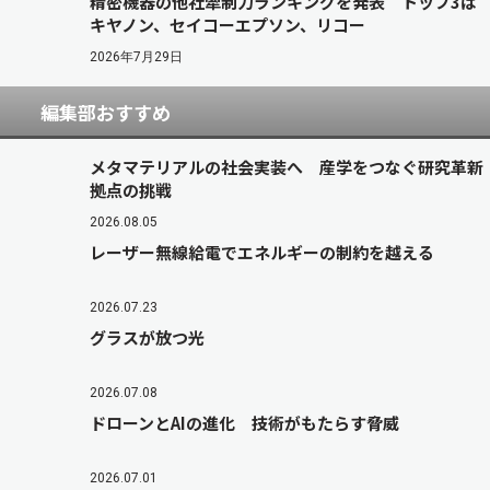
精密機器の他社牽制力ランキングを発表 トップ3は
キヤノン、セイコーエプソン、リコー
2026年7月29日
編集部おすすめ
メタマテリアルの社会実装へ 産学をつなぐ研究革新
拠点の挑戦
2026.08.05
レーザー無線給電でエネルギーの制約を越える
2026.07.23
グラスが放つ光
2026.07.08
ドローンとAIの進化 技術がもたらす脅威
2026.07.01