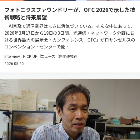
フォトニクスファウンドリーが、OFC 2026で示した技
術戦略と将来展望
AI普及で通信業界はまさに活気づいている。そんな中にあって、
2026年3月17日から19日の3日間、光通信・ネットワーク分野にお
ける世界最大の展示会・カンファレンス「OFC」がロサンゼルスの
コンベンション・センターで開…
Interview
PICK UP
ニュース
光関連技術
2026.05.20