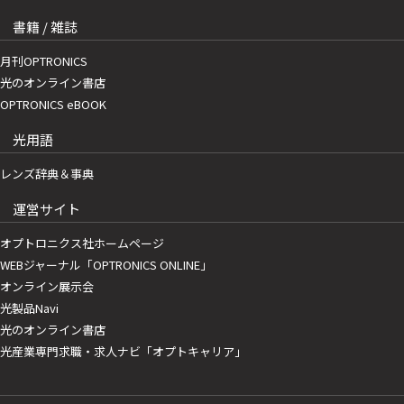
書籍 / 雑誌
月刊OPTRONICS
光のオンライン書店
OPTRONICS eBOOK
光用語
レンズ辞典＆事典
運営サイト
オプトロニクス社ホームページ
WEBジャーナル「OPTRONICS ONLINE」
オンライン展示会
光製品Navi
光のオンライン書店
光産業専門求職・求人ナビ「オプトキャリア」