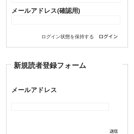
メールアドレス(確認用)
ログイン状態を保持する
新規読者登録フォーム
メールアドレス