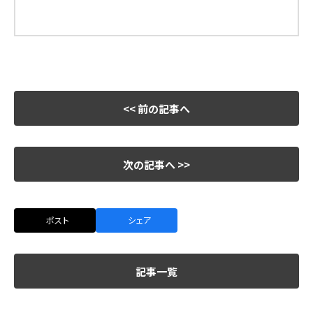
<< 前の記事へ
次の記事へ >>
ポスト
シェア
記事一覧