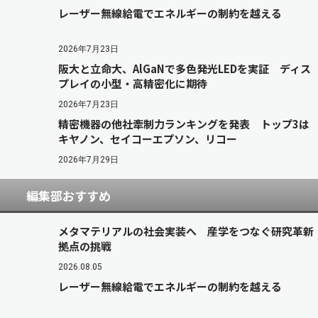
レーザー無線給電でエネルギーの制約を越える
2026年7月23日
阪大と立命大、AlGaNで多色発光LEDを実証 ディス
プレイの小型・高精密化に期待
2026年7月23日
精密機器の他社牽制力ランキングを発表 トップ3は
キヤノン、セイコーエプソン、リコー
2026年7月29日
編集部おすすめ
メタマテリアルの社会実装へ 産学をつなぐ研究革新
拠点の挑戦
2026.08.05
レーザー無線給電でエネルギーの制約を越える