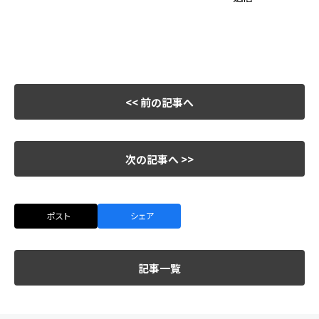
<< 前の記事へ
次の記事へ >>
ポスト
シェア
記事一覧