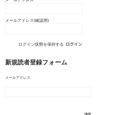
メールアドレス(確認用)
ログイン状態を保持する
新規読者登録フォーム
メールアドレス