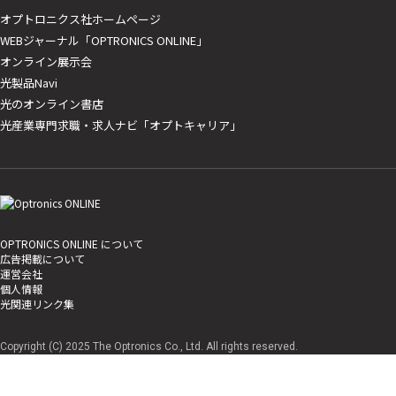
オプトロニクス社ホームページ
WEBジャーナル「OPTRONICS ONLINE」
オンライン展示会
光製品Navi
光のオンライン書店
光産業専門求職・求人ナビ「オプトキャリア」
OPTRONICS ONLINE について
広告掲載について
運営会社
個人情報
光関連リンク集
Copyright (C) 2025 The Optronics Co., Ltd. All rights reserved.