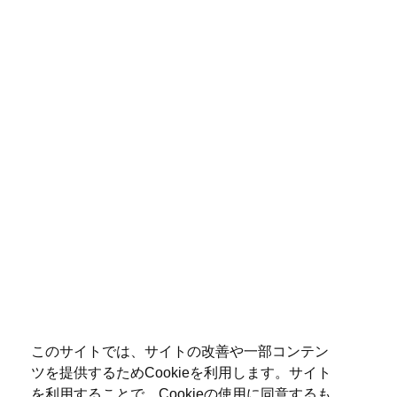
このサイトでは、サイトの改善や一部コンテン
ツを提供するためCookieを利用します。サイト
を利用することで、Cookieの使用に同意するも