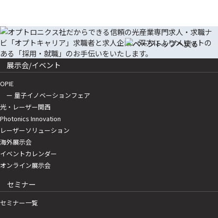
展示会/イベント
OPIE
ー 量子イノベーションフェア
光・レーザー関西
Photonics Innovation
レーザーソリューション
海外展示会
イベントカレンダー
オンライン展示会
セミナー
セミナー一覧