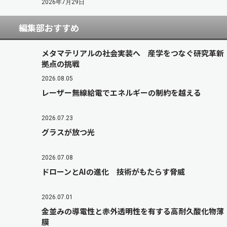
2026年7月29日
編集部おすすめ
メタマテリアルの社会実装へ 産学をつなぐ研究革新
拠点の挑戦
2026.08.05
レーザー無線給電でエネルギーの制約を越える
2026.07.23
グラスが放つ光
2026.07.08
ドローンとAIの進化 技術がもたらす脅威
2026.07.01
金並みの導電性と赤外透明性を有する高耐久酸化物薄
膜