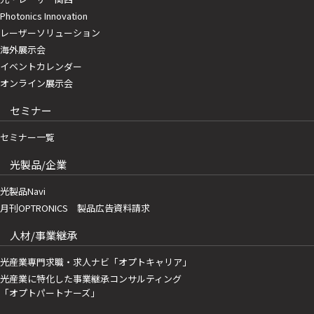
Photonics Innovation
レーザーソリューション
海外展示会
イベントカレンダー
オンライン展示会
セミナー
セミナー一覧
光製品/企業
光製品Navi
月刊OPTRONICS 製品広告資料請求
人材/事業継承
光産業専門求職・求人ナビ「オプトキャリア」
光産業に特化した事業継承コンサルティング
「オプトパートナーズ」