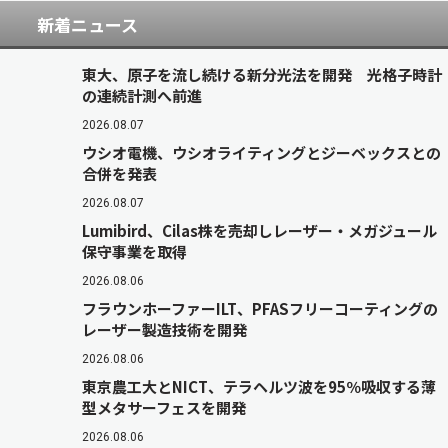
新着ニュース
東大、原子を流し続ける新分光法を開発 光格子時計
の連続計測へ前進
2026.08.07
ウシオ電機、ウシオライティングとジーベックスとの
合併を発表
2026.08.07
Lumibird、Cilas株を売却しレーザー・メガジュール
保守事業を取得
2026.08.06
フラウンホーファーILT、PFASフリーコーティングの
レーザー製造技術を開発
2026.08.06
東京農工大とNICT、テラヘルツ波を95％吸収する薄
型メタサーフェスを開発
2026.08.06