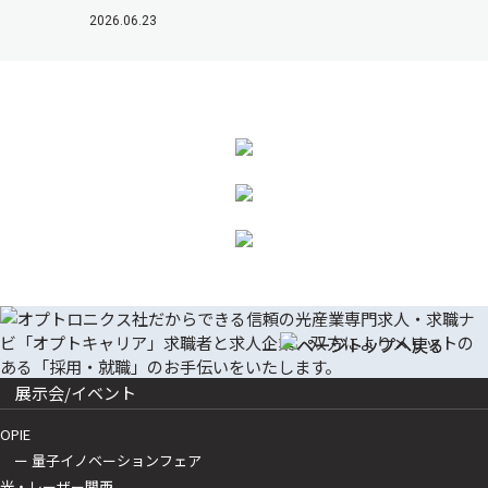
2026.06.23
展示会/イベント
OPIE
ー 量子イノベーションフェア
光・レーザー関西