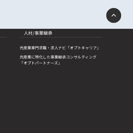
人材/事業継承
光産業専門求職・求人ナビ「オプトキャリア」
光産業に特化した事業継承コンサルティング
「オプトパートナーズ」