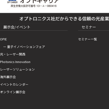
展示会/イベント
セミナー
OPIE
セミナー一覧
ー 量子イノベーションフェア
光・レーザー関西
Photonics Innovation
レーザーソリューション
海外展示会
イベントカレンダー
オンライン展示会