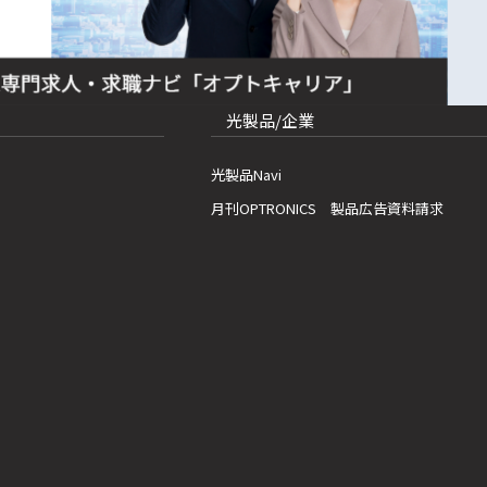
光製品/企業
光製品Navi
月刊OPTRONICS 製品広告資料請求