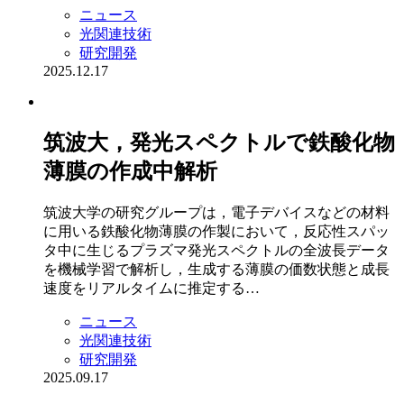
ニュース
光関連技術
研究開発
2025.12.17
筑波大，発光スペクトルで鉄酸化物
薄膜の作成中解析
筑波大学の研究グループは，電子デバイスなどの材料
に用いる鉄酸化物薄膜の作製において，反応性スパッ
タ中に生じるプラズマ発光スペクトルの全波長データ
を機械学習で解析し，生成する薄膜の価数状態と成長
速度をリアルタイムに推定する…
ニュース
光関連技術
研究開発
2025.09.17