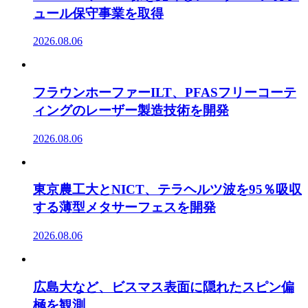
ュール保守事業を取得
2026.08.06
フラウンホーファーILT、PFASフリーコーテ
ィングのレーザー製造技術を開発
2026.08.06
東京農工大とNICT、テラヘルツ波を95％吸収
する薄型メタサーフェスを開発
2026.08.06
広島大など、ビスマス表面に隠れたスピン偏
極を観測