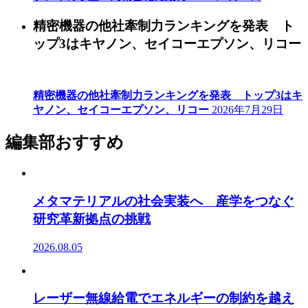
精密機器の他社牽制力ランキングを発表 ト
ップ3はキヤノン、セイコーエプソン、リコー
精密機器の他社牽制力ランキングを発表 トップ3はキ
ヤノン、セイコーエプソン、リコー
2026年7月29日
編集部おすすめ
メタマテリアルの社会実装へ 産学をつなぐ
研究革新拠点の挑戦
2026.08.05
レーザー無線給電でエネルギーの制約を越え