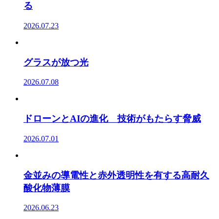
る
2026.07.23
グラスが放つ光
2026.07.08
ドローンとAIの進化 技術がもたらす脅威
2026.07.01
金並みの導電性と赤外透明性を有する高耐久
酸化物薄膜
2026.06.23