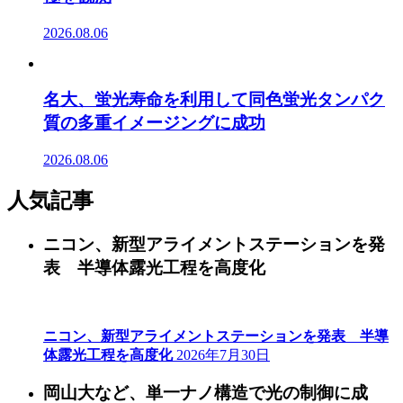
2026.08.06
名大、蛍光寿命を利用して同色蛍光タンパク
質の多重イメージングに成功
2026.08.06
人気記事
ニコン、新型アライメントステーションを発
表 半導体露光工程を高度化
ニコン、新型アライメントステーションを発表 半導
体露光工程を高度化
2026年7月30日
岡山大など、単一ナノ構造で光の制御に成