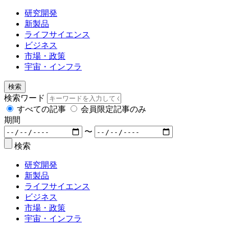
研究開発
新製品
ライフサイエンス
ビジネス
市場・政策
宇宙・インフラ
検索
検索ワード
すべての記事
会員限定記事のみ
期間
〜
検索
研究開発
新製品
ライフサイエンス
ビジネス
市場・政策
宇宙・インフラ