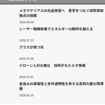
メタマテリアルの社会実装へ 産学をつなぐ研究革新
拠点の挑戦
2026.08.05
レーザー無線給電でエネルギーの制約を越える
2026.07.23
グラスが放つ光
2026.07.08
ドローンとAIの進化 技術がもたらす脅威
2026.07.01
金並みの導電性と赤外透明性を有する高耐久酸化物薄
膜
2026.06.23