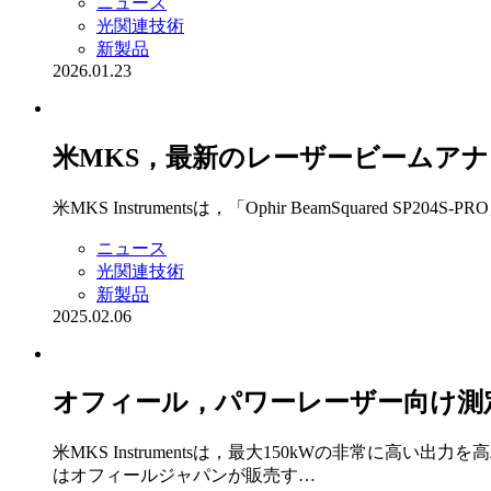
ニュース
光関連技術
新製品
2026.01.23
米MKS，最新のレーザービームア
米MKS Instrumentsは，「Ophir BeamSquared SP
ニュース
光関連技術
新製品
2025.02.06
オフィール，パワーレーザー向け測
米MKS Instrumentsは，最大150kWの非常に高
はオフィールジャパンが販売す…