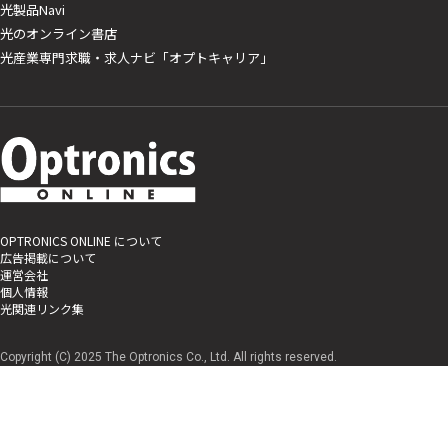
光製品Navi
光のオンライン書店
光産業専門求職・求人ナビ「オプトキャリア」
OPTRONICS ONLINE について
広告掲載について
運営会社
個人情報
光関連リンク集
Copyright (C) 2025 The Optronics Co., Ltd. All rights reserved.