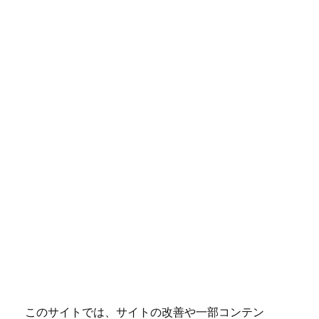
このサイトでは、サイトの改善や一部コンテン