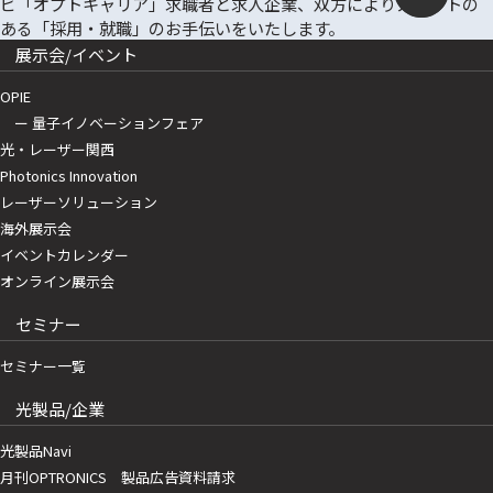
展示会/イベント
OPIE
ー 量子イノベーションフェア
光・レーザー関西
Photonics Innovation
レーザーソリューション
海外展示会
イベントカレンダー
オンライン展示会
セミナー
セミナー一覧
光製品/企業
光製品Navi
月刊OPTRONICS 製品広告資料請求