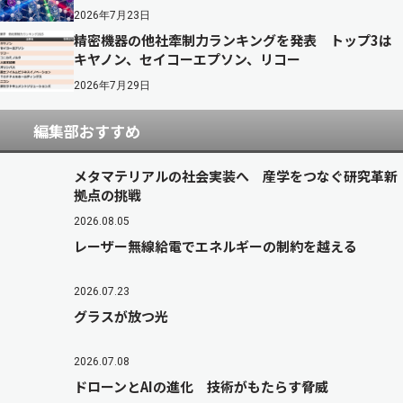
2026年7月23日
精密機器の他社牽制力ランキングを発表 トップ3は
キヤノン、セイコーエプソン、リコー
2026年7月29日
編集部おすすめ
メタマテリアルの社会実装へ 産学をつなぐ研究革新
拠点の挑戦
2026.08.05
レーザー無線給電でエネルギーの制約を越える
2026.07.23
グラスが放つ光
2026.07.08
ドローンとAIの進化 技術がもたらす脅威