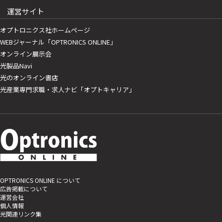
運営サイト
オプトロニクス社ホームページ
WEBジャーナル「OPTRONICS ONLINE」
オンライン展示会
光製品Navi
光のオンライン書店
光産業専門求職・求人ナビ「オプトキャリア」
OPTRONICS ONLINE について
広告掲載について
運営会社
個人情報
光関連リンク集