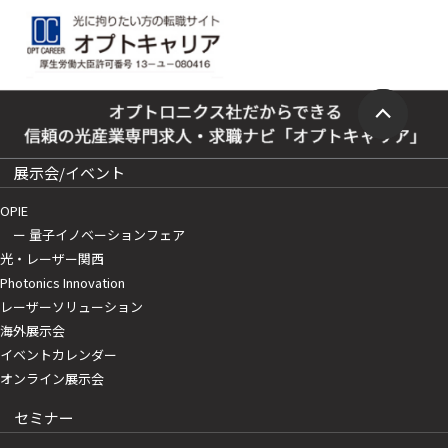
展示会/イベント
OPIE
ー 量子イノベーションフェア
光・レーザー関西
Photonics Innovation
レーザーソリューション
海外展示会
イベントカレンダー
オンライン展示会
セミナー