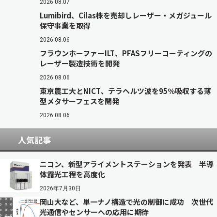
2026.08.07
Lumibird、Cilas株を売却しレーザー・メガジュール
保守事業を取得
2026.08.06
フラウンホーファーILT、PFASフリーコーティングの
レーザー製造技術を開発
2026.08.06
東京農工大とNICT、テラヘルツ波を95％吸収する薄
型メタサーフェスを開発
2026.08.06
人気記事
ニコン、新型アライメントステーションを発表 半導
体露光工程を高度化
2026年7月30日
岡山大など、単一ナノ構造で光の制御に成功 次世代
光通信やセンサーへの応用に期待