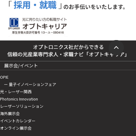
展示会/イベント
OPIE
ー 量子イノベーションフェア
光・レーザー関西
Photonics Innovation
レーザーソリューション
海外展示会
イベントカレンダー
オンライン展示会