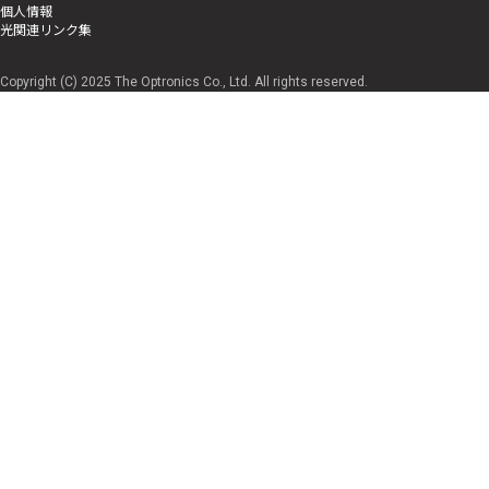
個人情報
光関連リンク集
Copyright (C) 2025 The Optronics Co., Ltd. All rights reserved.