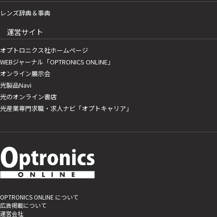
レンズ辞典＆事典
運営サイト
オプトロニクス社ホームページ
WEBジャーナル「OPTRONICS ONLINE」
オンライン展示会
光製品Navi
光のオンライン書店
光産業専門求職・求人ナビ「オプトキャリア」
OPTRONICS ONLINE について
広告掲載について
運営会社