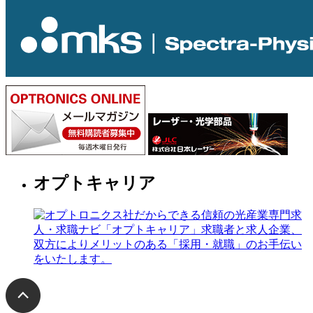
オプトキャリア