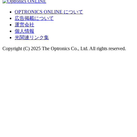
OPTRONICS ONLINE について
広告掲載について
運営会社
個人情報
光関連リンク集
Copyright (C) 2025 The Optronics Co., Ltd. All rights reserved.