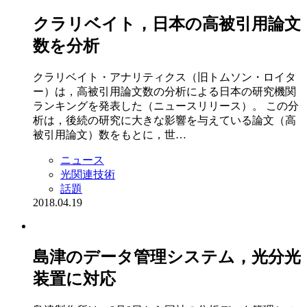
クラリベイト，日本の高被引用論文
数を分析
クラリベイト・アナリティクス（旧トムソン・ロイタ
ー）は，高被引用論文数の分析による日本の研究機関
ランキングを発表した（ニュースリリース）。 この分
析は，後続の研究に大きな影響を与えている論文（高
被引用論文）数をもとに，世…
ニュース
光関連技術
話題
2018.04.19
島津のデータ管理システム，光分光
装置に対応