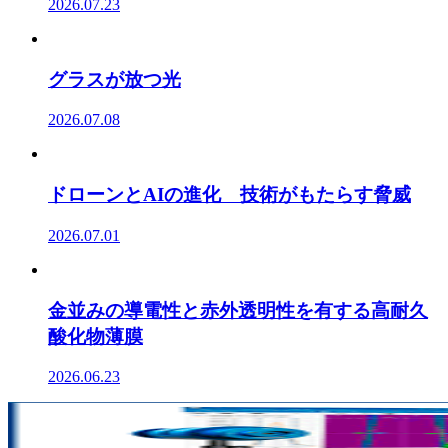
2026.07.23
グラスが放つ光
2026.07.08
ドローンとAIの進化 技術がもたらす脅威
2026.07.01
金並みの導電性と赤外透明性を有する高耐久
酸化物薄膜
2026.06.23