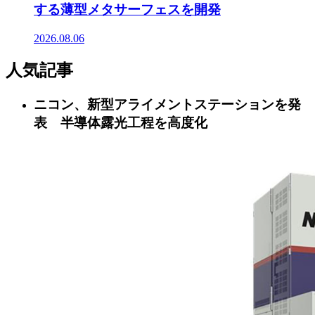
する薄型メタサーフェスを開発
2026.08.06
人気記事
ニコン、新型アライメントステーションを発
表 半導体露光工程を高度化