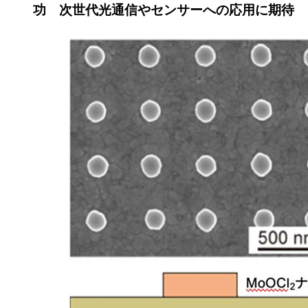
功 次世代光通信やセンサーへの応用に期待