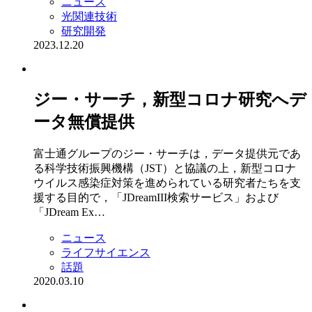
ニュース
光関連技術
研究開発
2023.12.20
ジー・サーチ，新型コロナ研究へデ
ータ無償提供
富士通グループのジー・サーチは，データ提供元であ
る科学技術振興機構（JST）と協議の上，新型コロナ
ウイルス感染症対策を進められている研究者たちを支
援する目的で，「JDreamIII検索サービス」および
「JDream Ex…
ニュース
ライフサイエンス
話題
2020.03.10