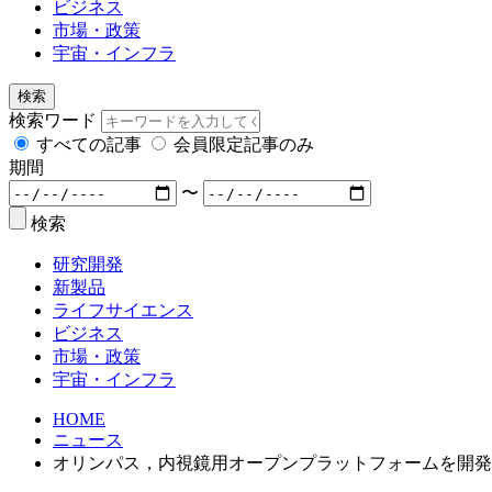
ビジネス
市場・政策
宇宙・インフラ
検索
検索ワード
すべての記事
会員限定記事のみ
期間
〜
検索
研究開発
新製品
ライフサイエンス
ビジネス
市場・政策
宇宙・インフラ
HOME
ニュース
オリンパス，内視鏡用オープンプラットフォームを開発