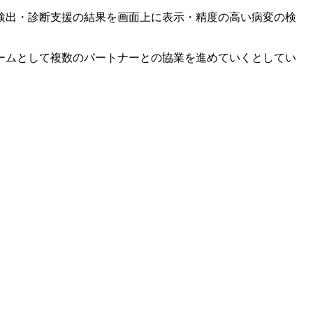
検出・診断支援の結果を画面上に表示・精度の高い病変の検
ームとして複数のパートナーとの協業を進めていくとしてい