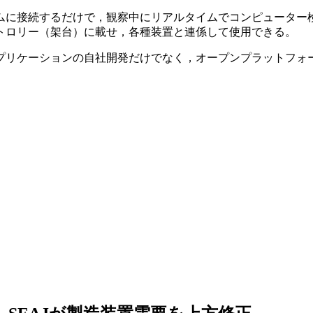
ムに接続するだけで，観察中にリアルタイムでコンピューター
トロリー（架台）に載せ，各種装置と連係して使用できる。
プリケーションの自社開発だけでなく，オープンプラットフォ